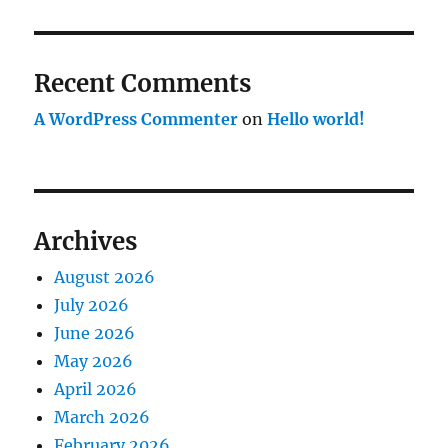
Recent Comments
A WordPress Commenter
on
Hello world!
Archives
August 2026
July 2026
June 2026
May 2026
April 2026
March 2026
February 2026