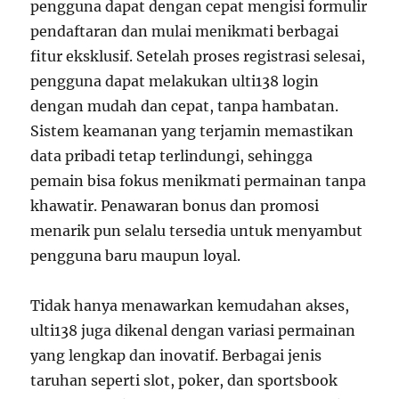
pengguna dapat dengan cepat mengisi formulir
pendaftaran dan mulai menikmati berbagai
fitur eksklusif. Setelah proses registrasi selesai,
pengguna dapat melakukan ulti138 login
dengan mudah dan cepat, tanpa hambatan.
Sistem keamanan yang terjamin memastikan
data pribadi tetap terlindungi, sehingga
pemain bisa fokus menikmati permainan tanpa
khawatir. Penawaran bonus dan promosi
menarik pun selalu tersedia untuk menyambut
pengguna baru maupun loyal.
Tidak hanya menawarkan kemudahan akses,
ulti138 juga dikenal dengan variasi permainan
yang lengkap dan inovatif. Berbagai jenis
taruhan seperti slot, poker, dan sportsbook