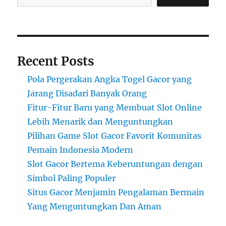
Recent Posts
Pola Pergerakan Angka Togel Gacor yang
Jarang Disadari Banyak Orang
Fitur-Fitur Baru yang Membuat Slot Online
Lebih Menarik dan Menguntungkan
Pilihan Game Slot Gacor Favorit Komunitas
Pemain Indonesia Modern
Slot Gacor Bertema Keberuntungan dengan
Simbol Paling Populer
Situs Gacor Menjamin Pengalaman Bermain
Yang Menguntungkan Dan Aman