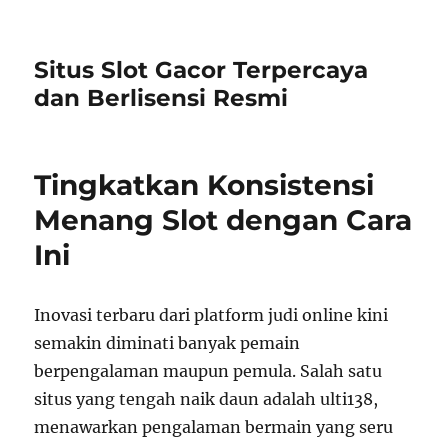
Situs Slot Gacor Terpercaya
dan Berlisensi Resmi
Tingkatkan Konsistensi
Menang Slot dengan Cara
Ini
Inovasi terbaru dari platform judi online kini
semakin diminati banyak pemain
berpengalaman maupun pemula. Salah satu
situs yang tengah naik daun adalah ulti138,
menawarkan pengalaman bermain yang seru