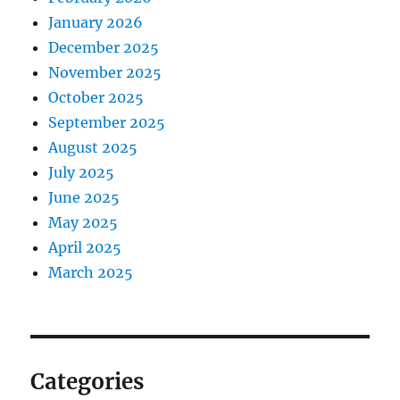
January 2026
December 2025
November 2025
October 2025
September 2025
August 2025
July 2025
June 2025
May 2025
April 2025
March 2025
Categories