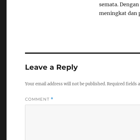
semata. Dengan 
meningkat dan 
Leave a Reply
Your email address will not be published.
Required fields
COMMENT
*