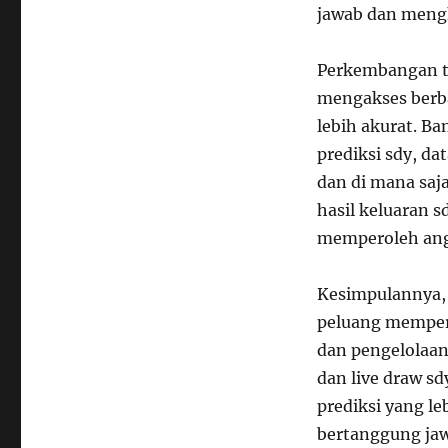
jawab dan mengh
Perkembangan t
mengakses berba
lebih akurat. B
prediksi sdy, da
dan di mana saj
hasil keluaran 
memperoleh angk
Kesimpulannya, 
peluang mempero
dan pengelolaan
dan live draw 
prediksi yang le
bertanggung jaw