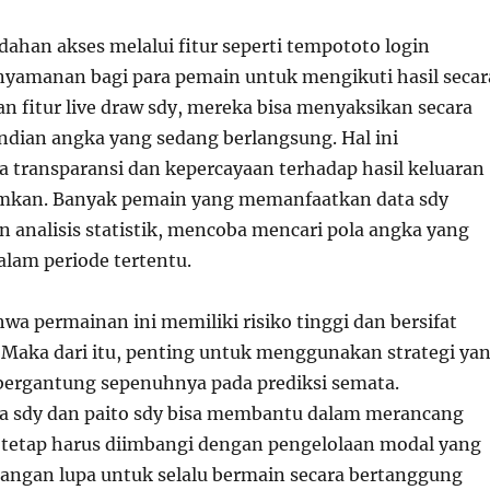
dahan akses melalui fitur seperti tempototo login
yamanan bagi para pemain untuk mengikuti hasil secar
n fitur live draw sdy, mereka bisa menyaksikan secara
dian angka yang sedang berlangsung. Hal ini
 transparansi dan kepercayaan terhadap hasil keluaran
mkan. Banyak pemain yang memanfaatkan data sdy
 analisis statistik, mencoba mencari pola angka yang
alam periode tertentu.
hwa permainan ini memiliki risiko tinggi dan bersifat
Maka dari itu, penting untuk menggunakan strategi ya
 bergantung sepenuhnya pada prediksi semata.
a sdy dan paito sdy bisa membantu dalam merancang
 tetap harus diimbangi dengan pengelolaan modal yang
, jangan lupa untuk selalu bermain secara bertanggung