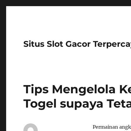
Situs Slot Gacor Terperc
Tips Mengelola 
Togel supaya Te
Permainan angka