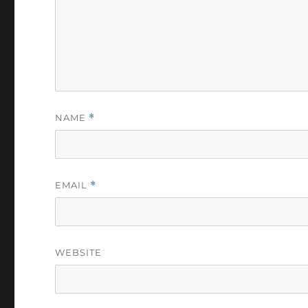
NAME
*
EMAIL
*
WEBSITE