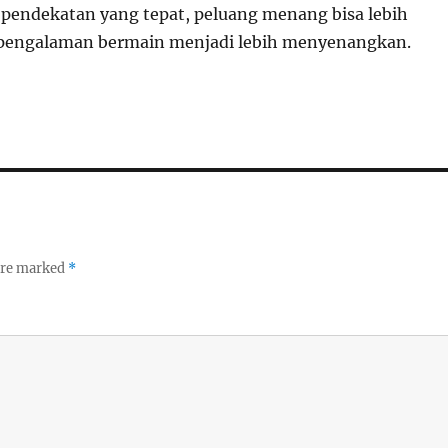
pendekatan yang tepat, peluang menang bisa lebih
pengalaman bermain menjadi lebih menyenangkan.
 are marked
*