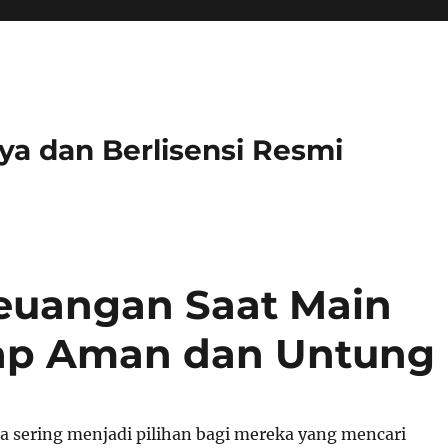
aya dan Berlisensi Resmi
Keuangan Saat Main
tap Aman dan Untung
 sering menjadi pilihan bagi mereka yang mencari