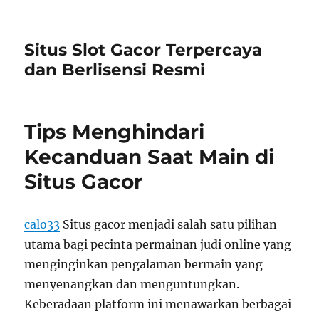
Situs Slot Gacor Terpercaya
dan Berlisensi Resmi
Tips Menghindari
Kecanduan Saat Main di
Situs Gacor
calo33
Situs gacor menjadi salah satu pilihan
utama bagi pecinta permainan judi online yang
menginginkan pengalaman bermain yang
menyenangkan dan menguntungkan.
Keberadaan platform ini menawarkan berbagai