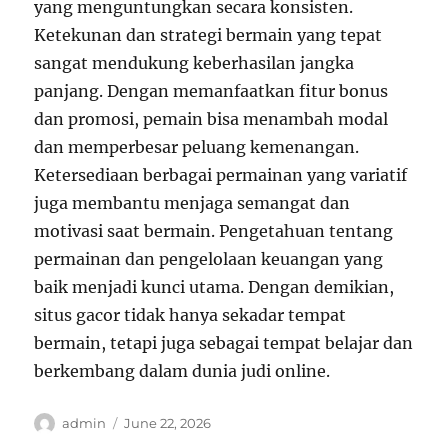
yang menguntungkan secara konsisten.
Ketekunan dan strategi bermain yang tepat
sangat mendukung keberhasilan jangka
panjang. Dengan memanfaatkan fitur bonus
dan promosi, pemain bisa menambah modal
dan memperbesar peluang kemenangan.
Ketersediaan berbagai permainan yang variatif
juga membantu menjaga semangat dan
motivasi saat bermain. Pengetahuan tentang
permainan dan pengelolaan keuangan yang
baik menjadi kunci utama. Dengan demikian,
situs gacor tidak hanya sekadar tempat
bermain, tetapi juga sebagai tempat belajar dan
berkembang dalam dunia judi online.
Author
Posted
admin
June 22, 2026
on