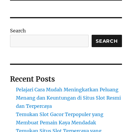
Search
SEARCH
Recent Posts
Pelajari Cara Mudah Meningkatkan Peluang
Menang dan Keuntungan di Situs Slot Resmi
dan Terpercaya
Temukan Slot Gacor Terpopuler yang
Membuat Pemain Kaya Mendadak
Temukan Situs Slot Terpercaya yang