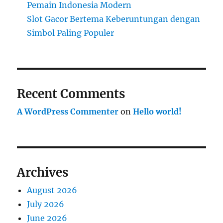
Pemain Indonesia Modern
Slot Gacor Bertema Keberuntungan dengan
Simbol Paling Populer
Recent Comments
A WordPress Commenter
on
Hello world!
Archives
August 2026
July 2026
June 2026