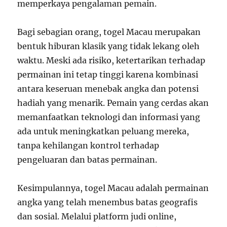
memperkaya pengalaman pemain.
Bagi sebagian orang, togel Macau merupakan
bentuk hiburan klasik yang tidak lekang oleh
waktu. Meski ada risiko, ketertarikan terhadap
permainan ini tetap tinggi karena kombinasi
antara keseruan menebak angka dan potensi
hadiah yang menarik. Pemain yang cerdas akan
memanfaatkan teknologi dan informasi yang
ada untuk meningkatkan peluang mereka,
tanpa kehilangan kontrol terhadap
pengeluaran dan batas permainan.
Kesimpulannya, togel Macau adalah permainan
angka yang telah menembus batas geografis
dan sosial. Melalui platform judi online,