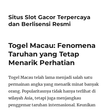
Situs Slot Gacor Terpercaya
dan Berlisensi Resmi
Togel Macau: Fenomena
Taruhan yang Tetap
Menarik Perhatian
Togel Macau telah lama menjadi salah satu
permainan angka yang menarik minat banyak
orang. Popularitasnya tidak hanya terlihat di
wilayah Asia, tetapi juga menjangkau
penggemar taruhan internasional. Keunikan