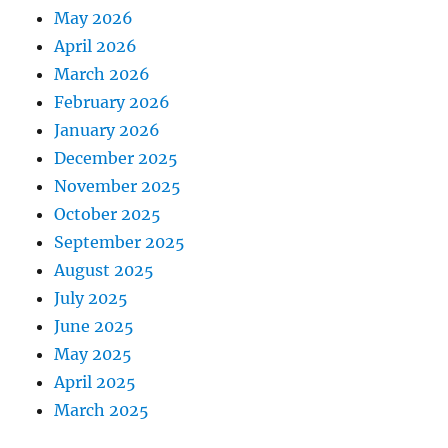
May 2026
April 2026
March 2026
February 2026
January 2026
December 2025
November 2025
October 2025
September 2025
August 2025
July 2025
June 2025
May 2025
April 2025
March 2025