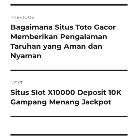
Post
PREVIOUS
navigation
Bagaimana Situs Toto Gacor
Previous
post:
Memberikan Pengalaman
Taruhan yang Aman dan
Nyaman
NEXT
Situs Slot X10000 Deposit 10K
Next
post:
Gampang Menang Jackpot