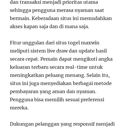
dan transaksi menjadi prioritas utama
sehingga pengguna merasa nyaman saat
bermain. Keberadaan situs ini memudahkan
akses kapan saja dan di mana saja.
Fitur unggulan dari situs togel maxwin
meliputi sistem live draw dan update hasil
secara cepat. Pemain dapat mengikuti angka
keluaran terbaru secara real-time untuk
meningkatkan peluang menang. Selain itu,
situs ini juga menyediakan berbagai metode
pembayaran yang aman dan nyaman.
Pengguna bisa memilih sesuai preferensi
mereka.
Dukungan pelanggan yang responsif menjadi