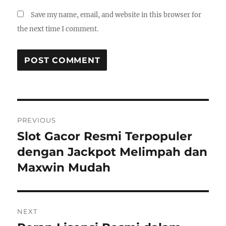
Save my name, email, and website in this browser for
the next time I comment.
Post
PREVIOUS
navigation
Slot Gacor Resmi Terpopuler
Previous
post:
dengan Jackpot Melimpah dan
Maxwin Mudah
NEXT