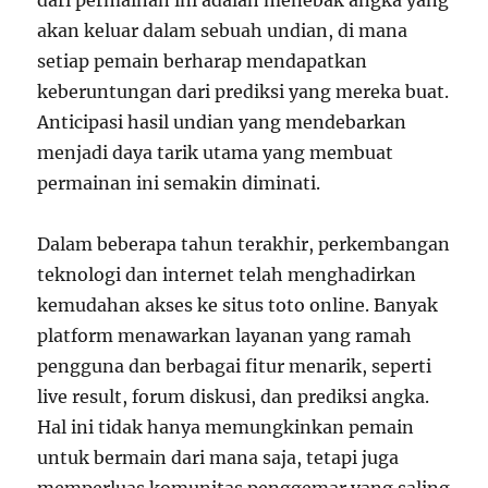
dari permainan ini adalah menebak angka yang
akan keluar dalam sebuah undian, di mana
setiap pemain berharap mendapatkan
keberuntungan dari prediksi yang mereka buat.
Anticipasi hasil undian yang mendebarkan
menjadi daya tarik utama yang membuat
permainan ini semakin diminati.
Dalam beberapa tahun terakhir, perkembangan
teknologi dan internet telah menghadirkan
kemudahan akses ke situs toto online. Banyak
platform menawarkan layanan yang ramah
pengguna dan berbagai fitur menarik, seperti
live result, forum diskusi, dan prediksi angka.
Hal ini tidak hanya memungkinkan pemain
untuk bermain dari mana saja, tetapi juga