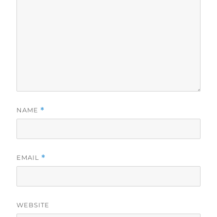
NAME
*
EMAIL
*
WEBSITE