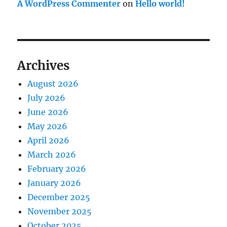
A WordPress Commenter
on
Hello world!
Archives
August 2026
July 2026
June 2026
May 2026
April 2026
March 2026
February 2026
January 2026
December 2025
November 2025
October 2025