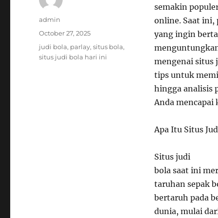
semakin populer
Author
admin
online. Saat ini
Posted
October 27, 2025
yang ingin bert
on
Tags
judi bola
,
parlay
,
situs bola
,
menguntungkan.
situs judi bola hari ini
mengenai situs ju
tips untuk memil
hingga analisis
Anda mencapai
Apa Itu Situs Jud
Situs judi
bola saat ini m
taruhan sepak bo
bertaruh pada be
dunia, mulai dar