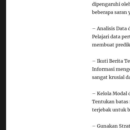
dipengaruhi oleh
beberapa saran
– Analisis Data 
Pelajari data pe
membuat prediks
– Ikuti Berita T
Informasi meng
sangat krusial 
– Kelola Modal 
Tentukan batas 
terjebak untuk 
– Gunakan Strat