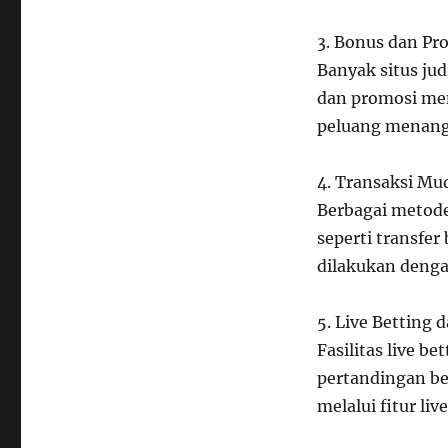
3. Bonus dan Pr
Banyak situs ju
dan promosi men
peluang menang
4. Transaksi M
Berbagai metode
seperti transfer
dilakukan denga
5. Live Betting 
Fasilitas live 
pertandingan be
melalui fitur li