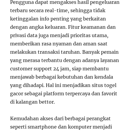
Pengguna dapat mengakses hasil pengeluaran
terbaru secara real-time, sehingga tidak
ketinggalan info penting yang berkaitan
dengan angka keluaran. Fitur keamanan dan
privasi data juga menjadi prioritas utama,
memberikan rasa nyaman dan aman saat
melakukan transaksi taruhan. Banyak pemain
yang merasa terbantu dengan adanya layanan
customer support 24 jam, siap membantu
menjawab berbagai kebutuhan dan kendala
yang dihadapi. Hal ini menjadikan situs togel
gacor sebagai platform terpercaya dan favorit
di kalangan bettor.
Kemudahan akses dari berbagai perangkat
seperti smartphone dan komputer menjadi