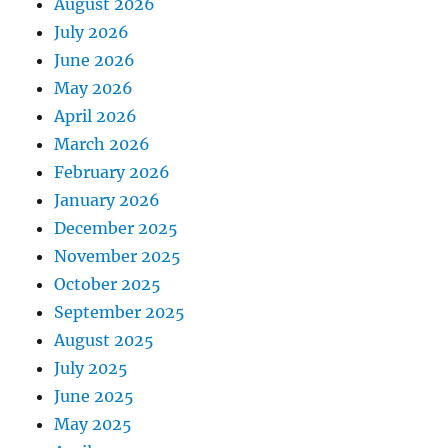
August 2026
July 2026
June 2026
May 2026
April 2026
March 2026
February 2026
January 2026
December 2025
November 2025
October 2025
September 2025
August 2025
July 2025
June 2025
May 2025