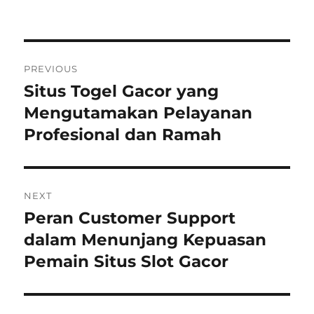
Post
PREVIOUS
navigation
Situs Togel Gacor yang
Previous
post:
Mengutamakan Pelayanan
Profesional dan Ramah
NEXT
Peran Customer Support
Next
post:
dalam Menunjang Kepuasan
Pemain Situs Slot Gacor