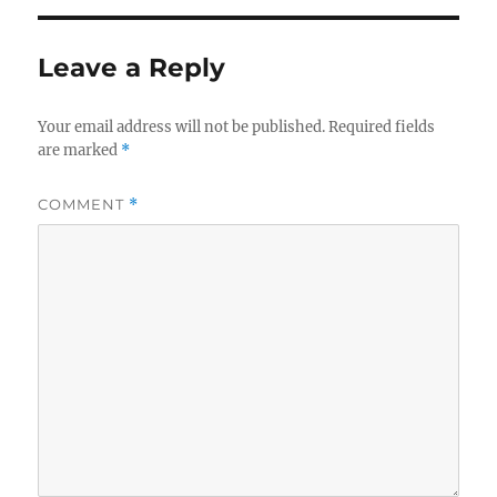
Leave a Reply
Your email address will not be published.
Required fields
are marked
*
COMMENT
*