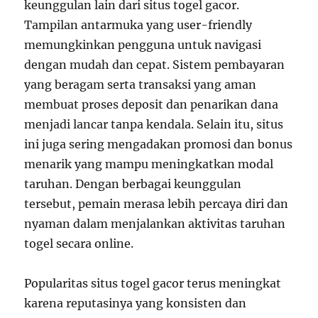
keunggulan lain dari situs togel gacor.
Tampilan antarmuka yang user-friendly
memungkinkan pengguna untuk navigasi
dengan mudah dan cepat. Sistem pembayaran
yang beragam serta transaksi yang aman
membuat proses deposit dan penarikan dana
menjadi lancar tanpa kendala. Selain itu, situs
ini juga sering mengadakan promosi dan bonus
menarik yang mampu meningkatkan modal
taruhan. Dengan berbagai keunggulan
tersebut, pemain merasa lebih percaya diri dan
nyaman dalam menjalankan aktivitas taruhan
togel secara online.
Popularitas situs togel gacor terus meningkat
karena reputasinya yang konsisten dan