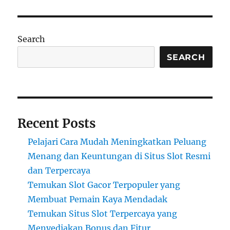
Search
SEARCH
Recent Posts
Pelajari Cara Mudah Meningkatkan Peluang
Menang dan Keuntungan di Situs Slot Resmi
dan Terpercaya
Temukan Slot Gacor Terpopuler yang
Membuat Pemain Kaya Mendadak
Temukan Situs Slot Terpercaya yang
Menyediakan Bonus dan Fitur