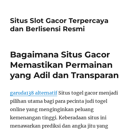
Situs Slot Gacor Terpercaya
dan Berlisensi Resmi
Bagaimana Situs Gacor
Memastikan Permainan
yang Adil dan Transparan
garuda138 alternatif
Situs togel gacor menjadi
pilihan utama bagi para pecinta judi togel
online yang menginginkan peluang
kemenangan tinggi. Keberadaan situs ini
menawarkan prediksi dan angka jitu yang