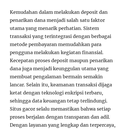
Kemudahan dalam melakukan deposit dan
penarikan dana menjadi salah satu faktor
utama yang menarik perhatian. Sistem
transaksi yang terintegrasi dengan berbagai
metode pembayaran memudahkan para
pengguna melakukan kegiatan finansial.
Kecepatan proses deposit maupun penarikan
dana juga menjadi keunggulan utama yang
membuat pengalaman bermain semakin
lancar. Selain itu, keamanan transaksi dijaga
ketat dengan teknologi enkripsi terbaru,
sehingga data keuangan tetap terlindungi.
Situs gacor selalu memastikan bahwa setiap
proses berjalan dengan transparan dan adil.
Dengan layanan yang lengkap dan terpercaya,