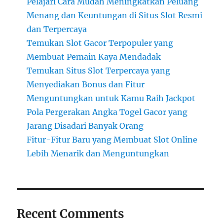
Pelajari Cara Mudah Meningkatkan Peluang
Menang dan Keuntungan di Situs Slot Resmi
dan Terpercaya
Temukan Slot Gacor Terpopuler yang
Membuat Pemain Kaya Mendadak
Temukan Situs Slot Terpercaya yang
Menyediakan Bonus dan Fitur
Menguntungkan untuk Kamu Raih Jackpot
Pola Pergerakan Angka Togel Gacor yang
Jarang Disadari Banyak Orang
Fitur-Fitur Baru yang Membuat Slot Online
Lebih Menarik dan Menguntungkan
Recent Comments