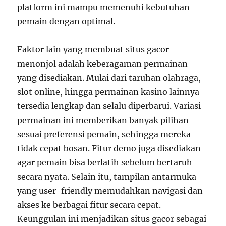
platform ini mampu memenuhi kebutuhan
pemain dengan optimal.
Faktor lain yang membuat situs gacor
menonjol adalah keberagaman permainan
yang disediakan. Mulai dari taruhan olahraga,
slot online, hingga permainan kasino lainnya
tersedia lengkap dan selalu diperbarui. Variasi
permainan ini memberikan banyak pilihan
sesuai preferensi pemain, sehingga mereka
tidak cepat bosan. Fitur demo juga disediakan
agar pemain bisa berlatih sebelum bertaruh
secara nyata. Selain itu, tampilan antarmuka
yang user-friendly memudahkan navigasi dan
akses ke berbagai fitur secara cepat.
Keunggulan ini menjadikan situs gacor sebagai