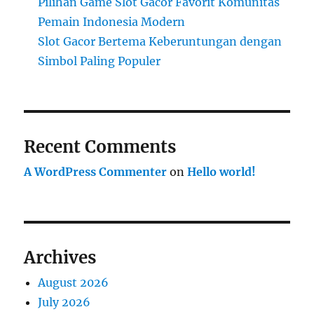
Pilihan Game Slot Gacor Favorit Komunitas
Pemain Indonesia Modern
Slot Gacor Bertema Keberuntungan dengan
Simbol Paling Populer
Recent Comments
A WordPress Commenter
on
Hello world!
Archives
August 2026
July 2026