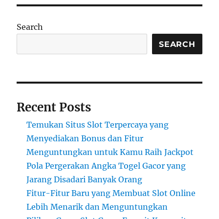
Search
SEARCH
Recent Posts
Temukan Situs Slot Terpercaya yang
Menyediakan Bonus dan Fitur
Menguntungkan untuk Kamu Raih Jackpot
Pola Pergerakan Angka Togel Gacor yang
Jarang Disadari Banyak Orang
Fitur-Fitur Baru yang Membuat Slot Online
Lebih Menarik dan Menguntungkan