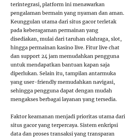
terintegrasi, platform ini menawarkan
pengalaman bermain yang nyaman dan aman.
Keunggulan utama dari situs gacor terletak
pada keberagaman permainan yang
disediakan, mulai dari taruhan olahraga, slot,
hingga permainan kasino live. Fitur live chat
dan support 24 jam memudahkan pengguna
untuk mendapatkan bantuan kapan saja
diperlukan. Selain itu, tampilan antarmuka
yang user-friendly memudahkan navigasi,
sehingga pengguna dapat dengan mudah
mengakses berbagai layanan yang tersedia.
Faktor keamanan menjadi prioritas utama dari
situs gacor yang terpercaya. Sistem enkripsi
data dan proses transaksi yang transparan