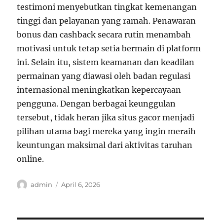
testimoni menyebutkan tingkat kemenangan
tinggi dan pelayanan yang ramah. Penawaran
bonus dan cashback secara rutin menambah
motivasi untuk tetap setia bermain di platform
ini. Selain itu, sistem keamanan dan keadilan
permainan yang diawasi oleh badan regulasi
internasional meningkatkan kepercayaan
pengguna. Dengan berbagai keunggulan
tersebut, tidak heran jika situs gacor menjadi
pilihan utama bagi mereka yang ingin meraih
keuntungan maksimal dari aktivitas taruhan
online.
Author
Posted
admin
April 6, 2026
on