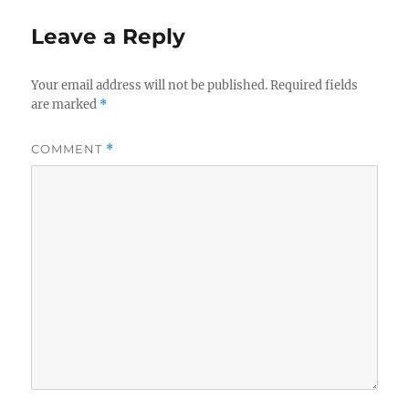
Leave a Reply
Your email address will not be published.
Required fields
are marked
*
COMMENT
*