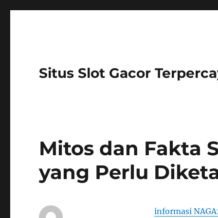
Situs Slot Gacor Terperc
Mitos dan Fakta 
yang Perlu Diket
informasi NAGA