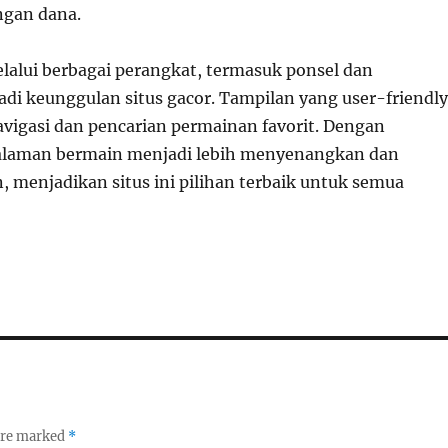
ngan dana.
alui berbagai perangkat, termasuk ponsel dan
di keunggulan situs gacor. Tampilan yang user-friendly
igasi dan pencarian permainan favorit. Dengan
alaman bermain menjadi lebih menyenangkan dan
menjadikan situs ini pilihan terbaik untuk semua
 are marked
*