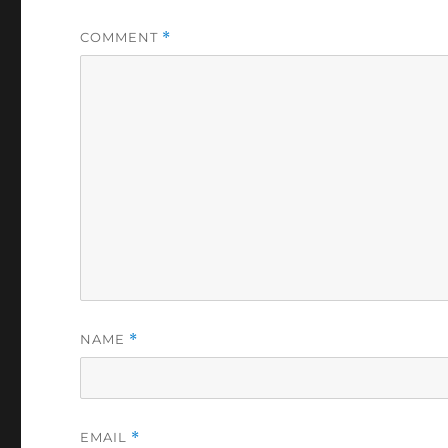
COMMENT
*
NAME
*
EMAIL
*