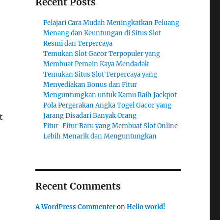
Recent Posts
Pelajari Cara Mudah Meningkatkan Peluang
Menang dan Keuntungan di Situs Slot
Resmi dan Terpercaya
Temukan Slot Gacor Terpopuler yang
Membuat Pemain Kaya Mendadak
Temukan Situs Slot Terpercaya yang
Menyediakan Bonus dan Fitur
Menguntungkan untuk Kamu Raih Jackpot
Pola Pergerakan Angka Togel Gacor yang
Jarang Disadari Banyak Orang
t
Fitur-Fitur Baru yang Membuat Slot Online
Lebih Menarik dan Menguntungkan
Recent Comments
A WordPress Commenter
on
Hello world!