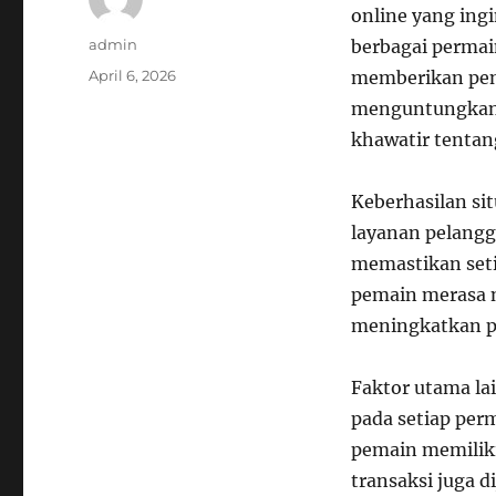
online yang in
Author
admin
berbagai permai
Posted
April 6, 2026
memberikan pe
on
menguntungkan.
khawatir tentan
Keberhasilan sit
layanan pelangga
memastikan seti
pemain merasa n
meningkatkan pe
Faktor utama lai
pada setiap per
pemain memiliki
transaksi juga 