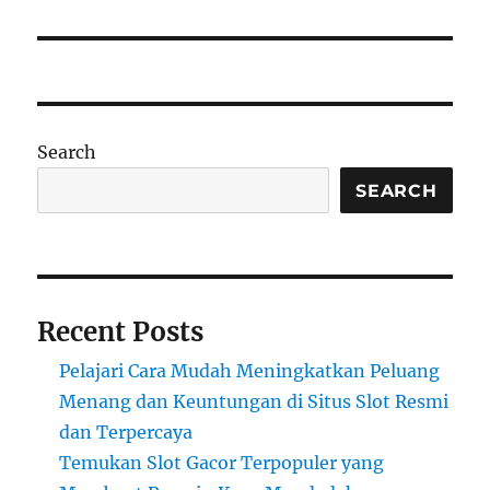
Search
SEARCH
Recent Posts
Pelajari Cara Mudah Meningkatkan Peluang
Menang dan Keuntungan di Situs Slot Resmi
dan Terpercaya
Temukan Slot Gacor Terpopuler yang