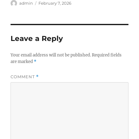
Author
Posted
admin
February 7, 2026
on
Leave a Reply
Your email address will not be published.
Required fields
are marked
*
COMMENT
*