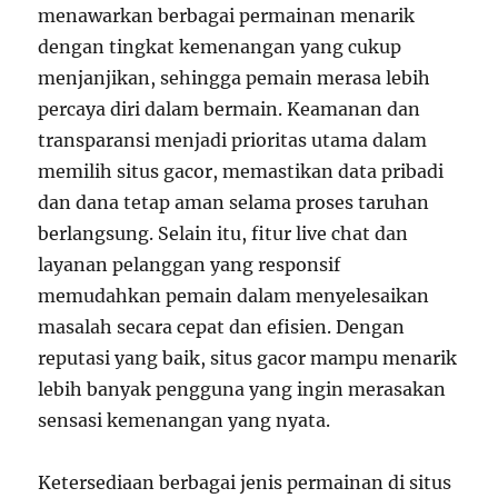
menawarkan berbagai permainan menarik
dengan tingkat kemenangan yang cukup
menjanjikan, sehingga pemain merasa lebih
percaya diri dalam bermain. Keamanan dan
transparansi menjadi prioritas utama dalam
memilih situs gacor, memastikan data pribadi
dan dana tetap aman selama proses taruhan
berlangsung. Selain itu, fitur live chat dan
layanan pelanggan yang responsif
memudahkan pemain dalam menyelesaikan
masalah secara cepat dan efisien. Dengan
reputasi yang baik, situs gacor mampu menarik
lebih banyak pengguna yang ingin merasakan
sensasi kemenangan yang nyata.
Ketersediaan berbagai jenis permainan di situs