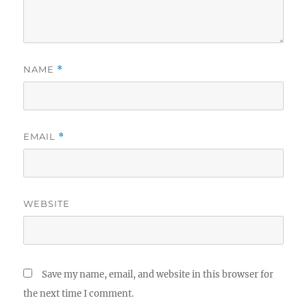
NAME
*
EMAIL
*
WEBSITE
Save my name, email, and website in this browser for
the next time I comment.