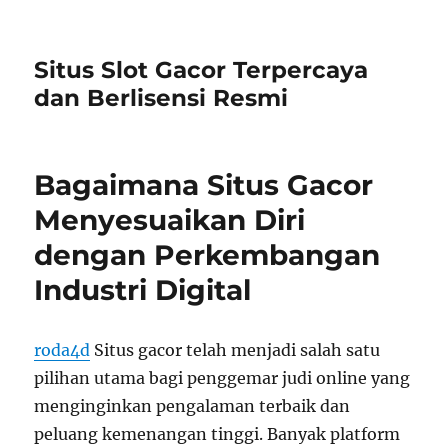
Situs Slot Gacor Terpercaya
dan Berlisensi Resmi
Bagaimana Situs Gacor
Menyesuaikan Diri
dengan Perkembangan
Industri Digital
roda4d
Situs gacor telah menjadi salah satu
pilihan utama bagi penggemar judi online yang
menginginkan pengalaman terbaik dan
peluang kemenangan tinggi. Banyak platform