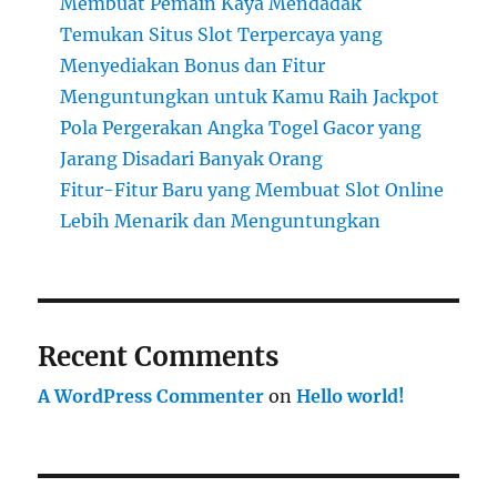
Membuat Pemain Kaya Mendadak
Temukan Situs Slot Terpercaya yang
Menyediakan Bonus dan Fitur
Menguntungkan untuk Kamu Raih Jackpot
Pola Pergerakan Angka Togel Gacor yang
Jarang Disadari Banyak Orang
Fitur-Fitur Baru yang Membuat Slot Online
Lebih Menarik dan Menguntungkan
Recent Comments
A WordPress Commenter
on
Hello world!