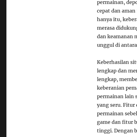
permainan, dep
cepat dan aman
hanya itu, kebe
merasa didukun
dan keamanan me
unggul di antar
Keberhasilan si
lengkap dan men
lengkap, member
keberanian pema
permainan lain s
yang seru. Fit
permainan sebel
game dan fitur 
tinggi. Dengan 