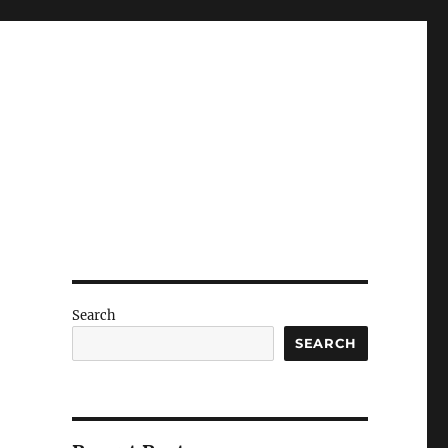
Search
SEARCH