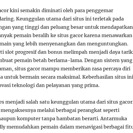
acor kini semakin diminati oleh para penggemar
aring. Keunggulan utama dari situs ini terletak pada
ngan yang tinggi dan peluang besar untuk mendapatkan
Banyak pemain beralih ke situs gacor karena menawarkan
main yang lebih menyenangkan dan menguntungkan.
rti slot progresif dan bonus melimpah menjadi daya tarik
buat pemain betah berlama-lama. Dengan sistem yang
aman, situs gacor mampu memberikan rasa percaya diri
 untuk bermain secara maksimal. Keberhasilan situs in
novasi teknologi dan pelayanan yang prima.
 menjadi salah satu keunggulan utama dari situs gacor
mengaksesnya melalui berbagai perangkat seperti
 maupun komputer tanpa hambatan berarti. Antarmuka
dly memudahkan pemain dalam menavigasi berbagai fit