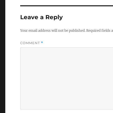
Leave a Reply
Your email address will not be published.
Required fields
COMMENT
*