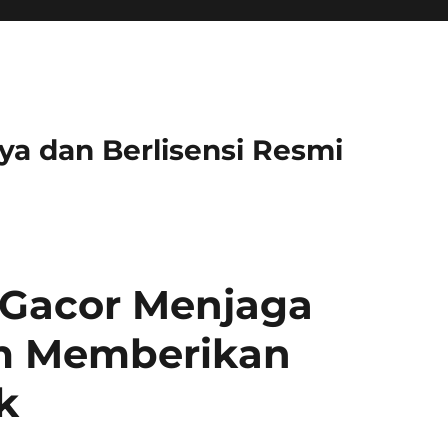
aya dan Berlisensi Resmi
 Gacor Menjaga
am Memberikan
k