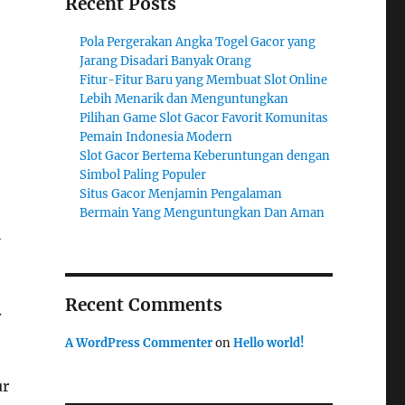
Recent Posts
Pola Pergerakan Angka Togel Gacor yang
Jarang Disadari Banyak Orang
Fitur-Fitur Baru yang Membuat Slot Online
Lebih Menarik dan Menguntungkan
Pilihan Game Slot Gacor Favorit Komunitas
Pemain Indonesia Modern
Slot Gacor Bertema Keberuntungan dengan
Simbol Paling Populer
Situs Gacor Menjamin Pengalaman
Bermain Yang Menguntungkan Dan Aman
i
Recent Comments
.
A WordPress Commenter
on
Hello world!
ur