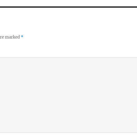
 are marked
*