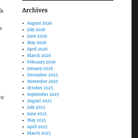
Archives
ak
August 2026
n
July 2026
June 2026
May 2026
April 2026
March 2026
February 2026
January 2026
December 2025
November 2025
October 2025
September 2025
tu
August 2025
July 2025
June 2025
May 2025
April 2025
March 2025