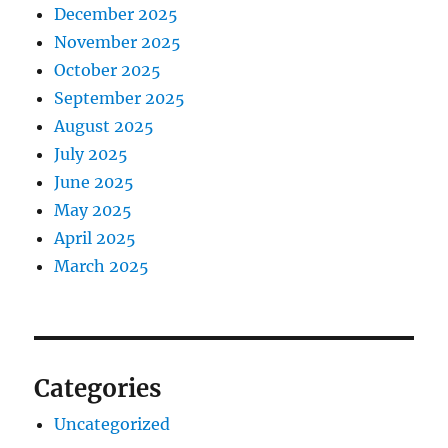
December 2025
November 2025
October 2025
September 2025
August 2025
July 2025
June 2025
May 2025
April 2025
March 2025
Categories
Uncategorized