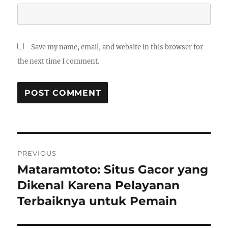
Save my name, email, and website in this browser for
the next time I comment.
Post
PREVIOUS
navigation
Mataramtoto: Situs Gacor yang
Previous
post:
Dikenal Karena Pelayanan
Terbaiknya untuk Pemain