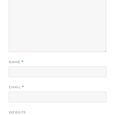
NAME
*
EMAIL
*
WEBSITE