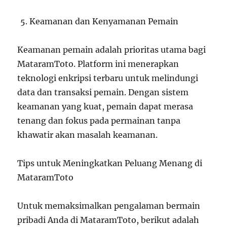
Keamanan dan Kenyamanan Pemain
Keamanan pemain adalah prioritas utama bagi
MataramToto. Platform ini menerapkan
teknologi enkripsi terbaru untuk melindungi
data dan transaksi pemain. Dengan sistem
keamanan yang kuat, pemain dapat merasa
tenang dan fokus pada permainan tanpa
khawatir akan masalah keamanan.
Tips untuk Meningkatkan Peluang Menang di
MataramToto
Untuk memaksimalkan pengalaman bermain
pribadi Anda di MataramToto, berikut adalah