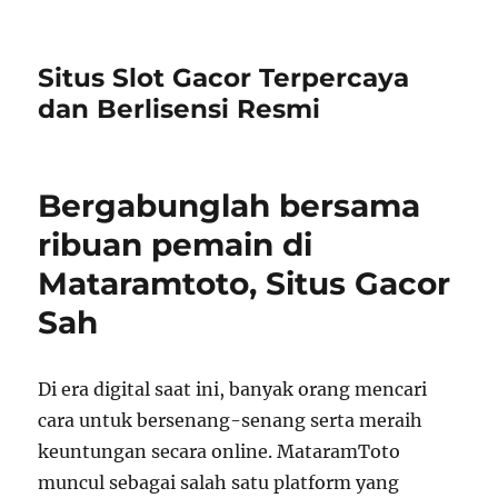
Situs Slot Gacor Terpercaya
dan Berlisensi Resmi
Bergabunglah bersama
ribuan pemain di
Mataramtoto, Situs Gacor
Sah
Di era digital saat ini, banyak orang mencari
cara untuk bersenang-senang serta meraih
keuntungan secara online. MataramToto
muncul sebagai salah satu platform yang