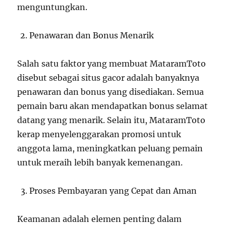
menguntungkan.
Penawaran dan Bonus Menarik
Salah satu faktor yang membuat MataramToto
disebut sebagai situs gacor adalah banyaknya
penawaran dan bonus yang disediakan. Semua
pemain baru akan mendapatkan bonus selamat
datang yang menarik. Selain itu, MataramToto
kerap menyelenggarakan promosi untuk
anggota lama, meningkatkan peluang pemain
untuk meraih lebih banyak kemenangan.
Proses Pembayaran yang Cepat dan Aman
Keamanan adalah elemen penting dalam