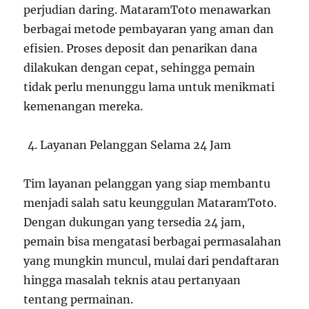
perjudian daring. MataramToto menawarkan
berbagai metode pembayaran yang aman dan
efisien. Proses deposit dan penarikan dana
dilakukan dengan cepat, sehingga pemain
tidak perlu menunggu lama untuk menikmati
kemenangan mereka.
Layanan Pelanggan Selama 24 Jam
Tim layanan pelanggan yang siap membantu
menjadi salah satu keunggulan MataramToto.
Dengan dukungan yang tersedia 24 jam,
pemain bisa mengatasi berbagai permasalahan
yang mungkin muncul, mulai dari pendaftaran
hingga masalah teknis atau pertanyaan
tentang permainan.