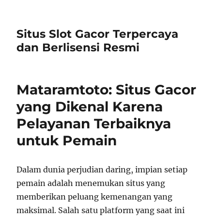
Situs Slot Gacor Terpercaya
dan Berlisensi Resmi
Mataramtoto: Situs Gacor
yang Dikenal Karena
Pelayanan Terbaiknya
untuk Pemain
Dalam dunia perjudian daring, impian setiap
pemain adalah menemukan situs yang
memberikan peluang kemenangan yang
maksimal. Salah satu platform yang saat ini