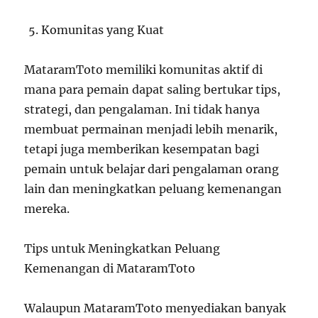
Komunitas yang Kuat
MataramToto memiliki komunitas aktif di
mana para pemain dapat saling bertukar tips,
strategi, dan pengalaman. Ini tidak hanya
membuat permainan menjadi lebih menarik,
tetapi juga memberikan kesempatan bagi
pemain untuk belajar dari pengalaman orang
lain dan meningkatkan peluang kemenangan
mereka.
Tips untuk Meningkatkan Peluang
Kemenangan di MataramToto
Walaupun MataramToto menyediakan banyak