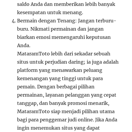
saldo Anda dan memberikan lebih banyak
kesempatan untuk menang.
Bermain dengan Tenang: Jangan terburu-
buru. Nikmati permainan dan jangan
biarkan emosi memengaruhi keputusan
Anda.
MataramToto lebih dari sekadar sebuah
situs untuk perjudian daring; ia juga adalah
platform yang menawarkan peluang
kemenangan yang tinggi untuk para
pemain. Dengan berbagai pilihan
permainan, layanan pelanggan yang cepat
tanggap, dan banyak promosi menarik,
MataramToto siap menjadi pilihan utama
bagi para penggemar judi online. Jika Anda
ingin menemukan situs yang dapat