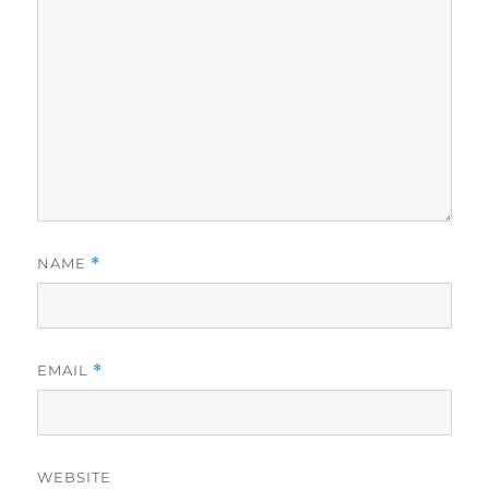
NAME
*
EMAIL
*
WEBSITE