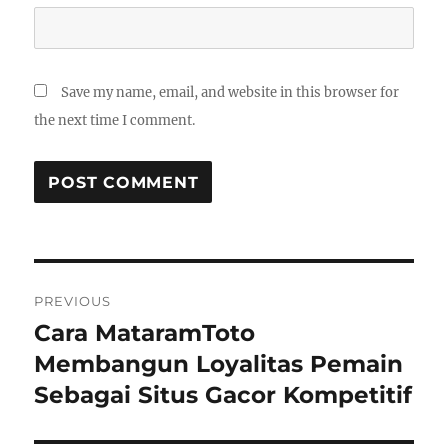
Save my name, email, and website in this browser for
the next time I comment.
Post
PREVIOUS
navigation
Cara MataramToto
Previous
post:
Membangun Loyalitas Pemain
Sebagai Situs Gacor Kompetitif