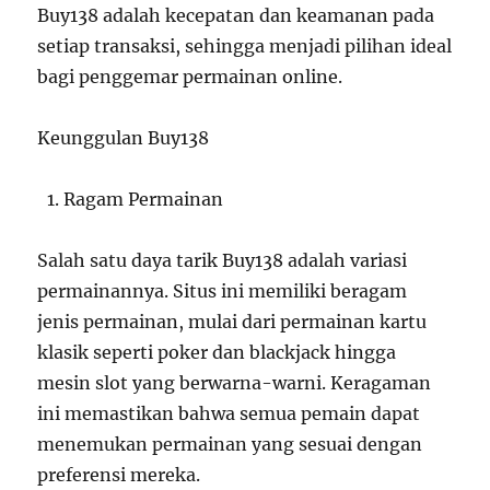
Buy138 adalah kecepatan dan keamanan pada
setiap transaksi, sehingga menjadi pilihan ideal
bagi penggemar permainan online.
Keunggulan Buy138
Ragam Permainan
Salah satu daya tarik Buy138 adalah variasi
permainannya. Situs ini memiliki beragam
jenis permainan, mulai dari permainan kartu
klasik seperti poker dan blackjack hingga
mesin slot yang berwarna-warni. Keragaman
ini memastikan bahwa semua pemain dapat
menemukan permainan yang sesuai dengan
preferensi mereka.