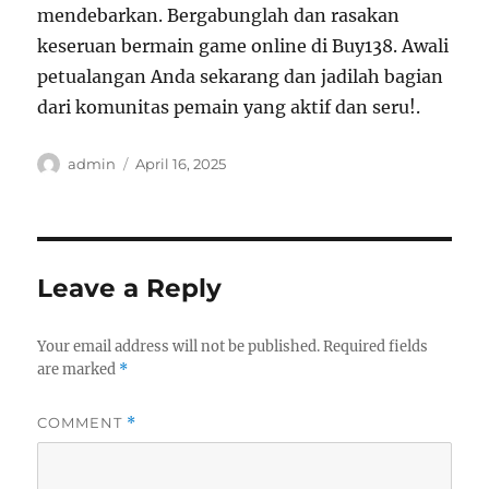
mendebarkan. Bergabunglah dan rasakan
keseruan bermain game online di Buy138. Awali
petualangan Anda sekarang dan jadilah bagian
dari komunitas pemain yang aktif dan seru!.
Author
Posted
admin
April 16, 2025
on
Leave a Reply
Your email address will not be published.
Required fields
are marked
*
COMMENT
*