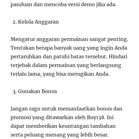
panduan dan mencoba versi demo jika ada.
Kelola Anggaran
Mengatur anggaran permainan sangat penting.
Tentukan berapa banyak uang yang ingin Anda
pertaruhkan dan patuhi batas tersebut. Hindari
terjebak dalam permainan yang berlangsung
terlalu lama, yang bisa merugikan Anda.
Gunakan Bonus
Jangan ragu untuk memanfaatkan bonus dan
promosi yang ditawarkan oleh Buy138. Ini
dapat memberikan keuntungan tambahan
serta peluang menang yang lebih besar.