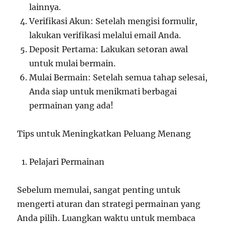
lainnya.
Verifikasi Akun: Setelah mengisi formulir,
lakukan verifikasi melalui email Anda.
Deposit Pertama: Lakukan setoran awal
untuk mulai bermain.
Mulai Bermain: Setelah semua tahap selesai,
Anda siap untuk menikmati berbagai
permainan yang ada!
Tips untuk Meningkatkan Peluang Menang
Pelajari Permainan
Sebelum memulai, sangat penting untuk
mengerti aturan dan strategi permainan yang
Anda pilih. Luangkan waktu untuk membaca