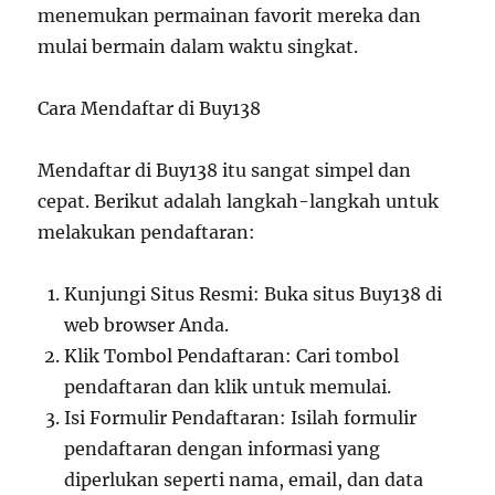
menemukan permainan favorit mereka dan
mulai bermain dalam waktu singkat.
Cara Mendaftar di Buy138
Mendaftar di Buy138 itu sangat simpel dan
cepat. Berikut adalah langkah-langkah untuk
melakukan pendaftaran:
Kunjungi Situs Resmi: Buka situs Buy138 di
web browser Anda.
Klik Tombol Pendaftaran: Cari tombol
pendaftaran dan klik untuk memulai.
Isi Formulir Pendaftaran: Isilah formulir
pendaftaran dengan informasi yang
diperlukan seperti nama, email, dan data