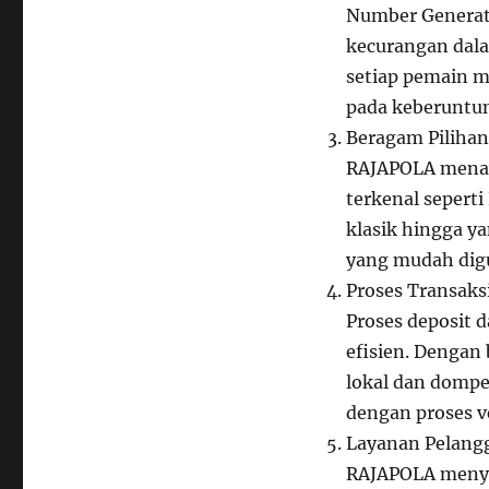
Number Generato
kecurangan dal
setiap pemain m
pada keberuntun
Beragam Pilihan
RAJAPOLA menaw
terkenal seperti
klasik hingga y
yang mudah digu
Proses Transaksi
Proses deposit 
efisien. Dengan
lokal dan dompe
dengan proses ve
Layanan Pelangg
RAJAPOLA menyed