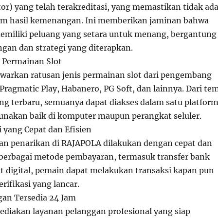
r) yang telah terakreditasi, yang memastikan tidak ad
am hasil kemenangan. Ini memberikan jaminan bahwa
emiliki peluang yang setara untuk menang, bergantung
gan dan strategi yang diterapkan.
 Permainan Slot
arkan ratusan jenis permainan slot dari pengembang
 Pragmatic Play, Habanero, PG Soft, dan lainnya. Dari te
ang terbaru, semuanya dapat diakses dalam satu platfor
nakan baik di komputer maupun perangkat seluler.
 yang Cepat dan Efisien
dan penarikan di RAJAPOLA dilakukan dengan cepat dan
 berbagai metode pembayaran, termasuk transfer bank
t digital, pemain dapat melakukan transaksi kapan pun
rifikasi yang lancar.
an Tersedia 24 Jam
iakan layanan pelanggan profesional yang siap