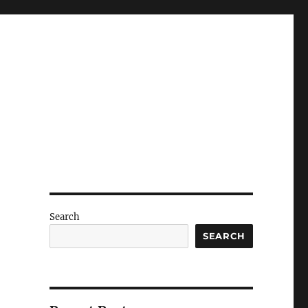
Search
SEARCH