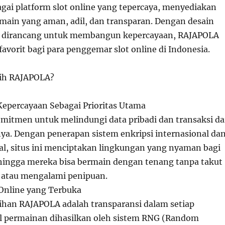
gai platform slot online yang tepercaya, menyediakan
ain yang aman, adil, dan transparan. Dengan desain
 dirancang untuk membangun kepercayaan, RAJAPOLA
favorit bagi para penggemar slot online di Indonesia.
ih RAJAPOLA?
epercayaan Sebagai Prioritas Utama
itmen untuk melindungi data pribadi dan transaksi da
a. Dengan penerapan sistem enkripsi internasional da
nal, situs ini menciptakan lingkungan yang nyaman bagi
hingga mereka bisa bermain dengan tenang tanpa takut
 atau mengalami penipuan.
Online yang Terbuka
bihan RAJAPOLA adalah transparansi dalam setiap
l permainan dihasilkan oleh sistem RNG (Random