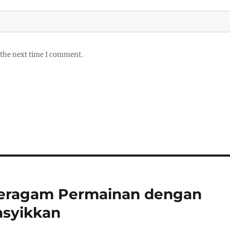
 the next time I comment.
Beragam Permainan dengan
syikkan