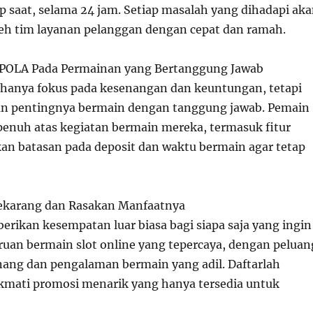
 saat, selama 24 jam. Setiap masalah yang dihadapi ak
oleh tim layanan pelanggan dengan cepat dan ramah.
OLA Pada Permainan yang Bertanggung Jawab
hanya fokus pada kesenangan dan keuntungan, tetapi
n pentingnya bermain dengan tanggung jawab. Pemain
penuh atas kegiatan bermain mereka, termasuk fitur
n batasan pada deposit dan waktu bermain agar tetap
ekarang dan Rasakan Manfaatnya
ikan kesempatan luar biasa bagi siapa saja yang ingin
uan bermain slot online yang tepercaya, dengan peluan
ang dan pengalaman bermain yang adil. Daftarlah
kmati promosi menarik yang hanya tersedia untuk