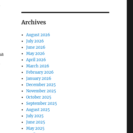
a
Archives
August 2026
July 2026
June 2026
ma
May 2026
April 2026
m
March 2026
February 2026
January 2026
December 2025
November 2025
October 2025
September 2025
August 2025
July 2025
June 2025
May 2025