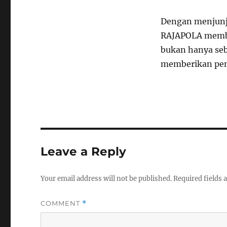
Dengan menjunju
RAJAPOLA membuk
bukan hanya seb
memberikan peng
Leave a Reply
Your email address will not be published.
Required fields
COMMENT
*