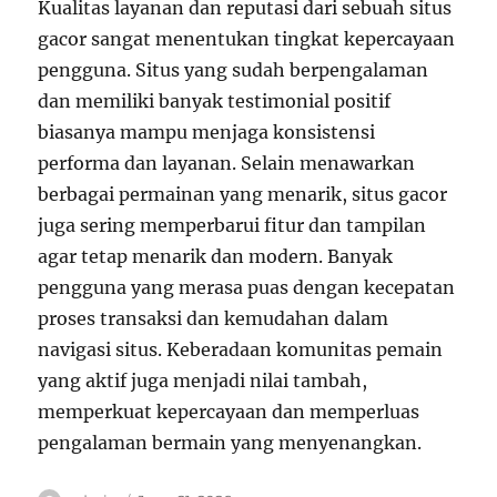
Kualitas layanan dan reputasi dari sebuah situs
gacor sangat menentukan tingkat kepercayaan
pengguna. Situs yang sudah berpengalaman
dan memiliki banyak testimonial positif
biasanya mampu menjaga konsistensi
performa dan layanan. Selain menawarkan
berbagai permainan yang menarik, situs gacor
juga sering memperbarui fitur dan tampilan
agar tetap menarik dan modern. Banyak
pengguna yang merasa puas dengan kecepatan
proses transaksi dan kemudahan dalam
navigasi situs. Keberadaan komunitas pemain
yang aktif juga menjadi nilai tambah,
memperkuat kepercayaan dan memperluas
pengalaman bermain yang menyenangkan.