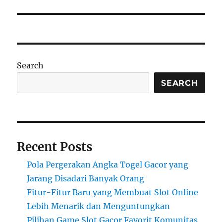
Search
SEARCH
Recent Posts
Pola Pergerakan Angka Togel Gacor yang
Jarang Disadari Banyak Orang
Fitur-Fitur Baru yang Membuat Slot Online
Lebih Menarik dan Menguntungkan
Pilihan Game Slot Gacor Favorit Komunitas