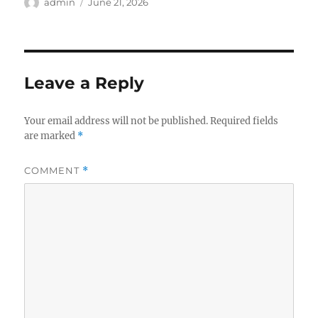
Author
Posted
admin
June 21, 2026
on
Leave a Reply
Your email address will not be published.
Required fields
are marked
*
COMMENT
*