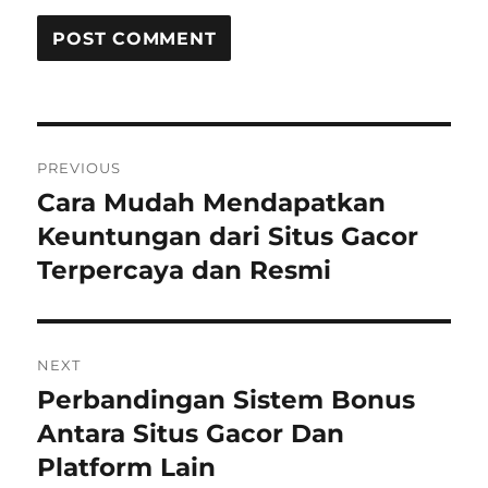
Post
PREVIOUS
navigation
Cara Mudah Mendapatkan
Previous
post:
Keuntungan dari Situs Gacor
Terpercaya dan Resmi
NEXT
Perbandingan Sistem Bonus
Next
post:
Antara Situs Gacor Dan
Platform Lain