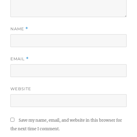
NAME
*
EMAIL
*
WEBSITE
Save my name, email, and website in this browser for
the next time I comment.