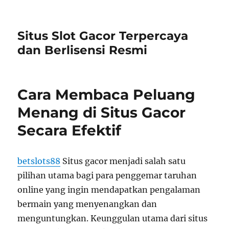
Situs Slot Gacor Terpercaya
dan Berlisensi Resmi
Cara Membaca Peluang
Menang di Situs Gacor
Secara Efektif
betslots88
Situs gacor menjadi salah satu
pilihan utama bagi para penggemar taruhan
online yang ingin mendapatkan pengalaman
bermain yang menyenangkan dan
menguntungkan. Keunggulan utama dari situs