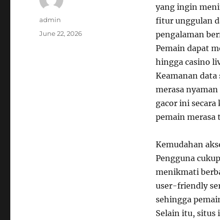
yang ingin men
Author
admin
fitur unggulan 
Posted
June 22, 2026
pengalaman ber
on
Pemain dapat men
hingga casino li
Keamanan data s
merasa nyaman da
gacor ini secar
pemain merasa t
Kemudahan akses
Pengguna cukup 
menikmati berba
user-friendly s
sehingga pemain
Selain itu, situ