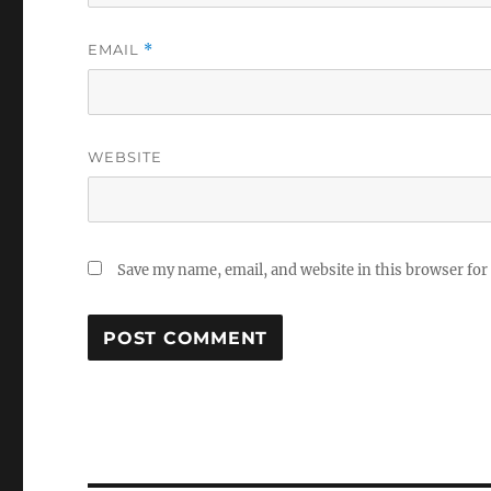
EMAIL
*
WEBSITE
Save my name, email, and website in this browser for