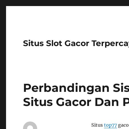
Situs Slot Gacor Terperc
Perbandingan Si
Situs Gacor Dan 
Situs
top77
gacor