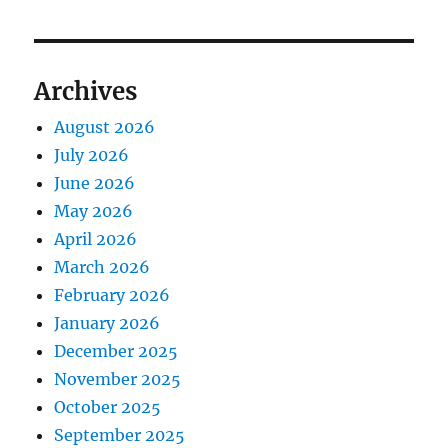
Archives
August 2026
July 2026
June 2026
May 2026
April 2026
March 2026
February 2026
January 2026
December 2025
November 2025
October 2025
September 2025