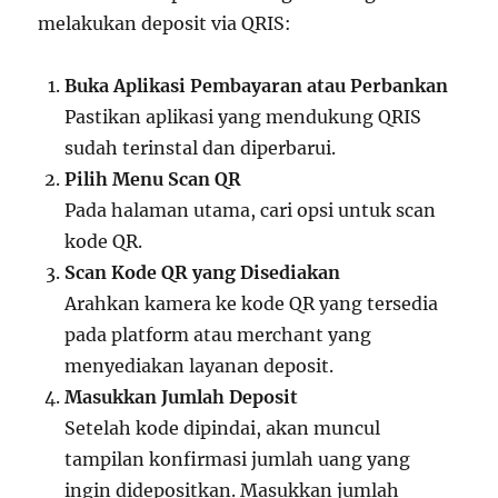
melakukan deposit via QRIS:
Buka Aplikasi Pembayaran atau Perbankan
Pastikan aplikasi yang mendukung QRIS
sudah terinstal dan diperbarui.
Pilih Menu Scan QR
Pada halaman utama, cari opsi untuk scan
kode QR.
Scan Kode QR yang Disediakan
Arahkan kamera ke kode QR yang tersedia
pada platform atau merchant yang
menyediakan layanan deposit.
Masukkan Jumlah Deposit
Setelah kode dipindai, akan muncul
tampilan konfirmasi jumlah uang yang
ingin didepositkan. Masukkan jumlah