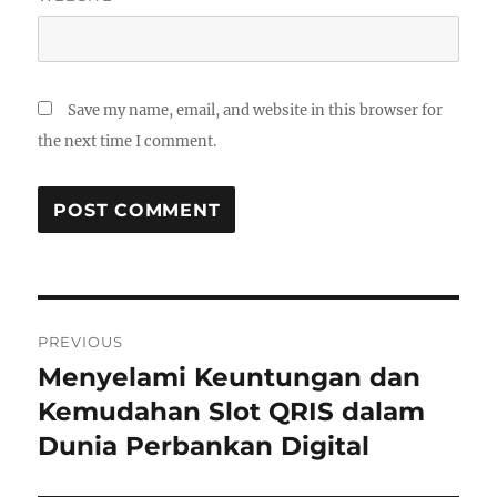
Save my name, email, and website in this browser for
the next time I comment.
Post
PREVIOUS
navigation
Menyelami Keuntungan dan
Previous
post:
Kemudahan Slot QRIS dalam
Dunia Perbankan Digital