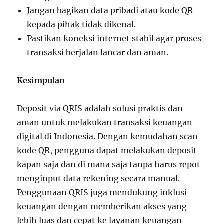
Jangan bagikan data pribadi atau kode QR
kepada pihak tidak dikenal.
Pastikan koneksi internet stabil agar proses
transaksi berjalan lancar dan aman.
Kesimpulan
Deposit via QRIS adalah solusi praktis dan
aman untuk melakukan transaksi keuangan
digital di Indonesia. Dengan kemudahan scan
kode QR, pengguna dapat melakukan deposit
kapan saja dan di mana saja tanpa harus repot
menginput data rekening secara manual.
Penggunaan QRIS juga mendukung inklusi
keuangan dengan memberikan akses yang
lebih luas dan cepat ke layanan keuangan