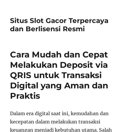
Situs Slot Gacor Terpercaya
dan Berlisensi Resmi
Cara Mudah dan Cepat
Melakukan Deposit via
QRIS untuk Transaksi
Digital yang Aman dan
Praktis
Dalam era digital saat ini, kemudahan dan
kecepatan dalam melakukan transaksi
keuangan menjadi kebutuhan utama. Salah