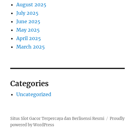
August 2025
July 2025
June 2025
May 2025
April 2025
March 2025
Categories
Uncategorized
Situs Slot Gacor Terpercaya dan Berlisensi Resmi
Proudly
powered by WordPress