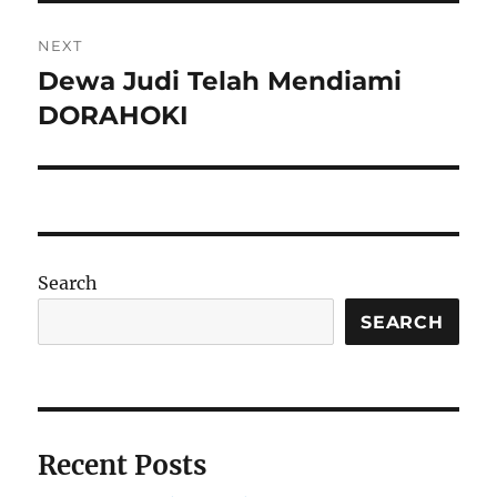
NEXT
Dewa Judi Telah Mendiami
Next
post:
DORAHOKI
Search
SEARCH
Recent Posts