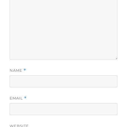
NAME
*
EMAIL
*
WEBSITE