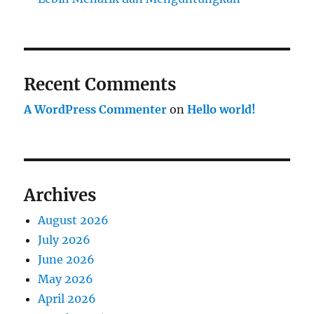
Recent Comments
A WordPress Commenter
on
Hello world!
Archives
August 2026
July 2026
June 2026
May 2026
April 2026