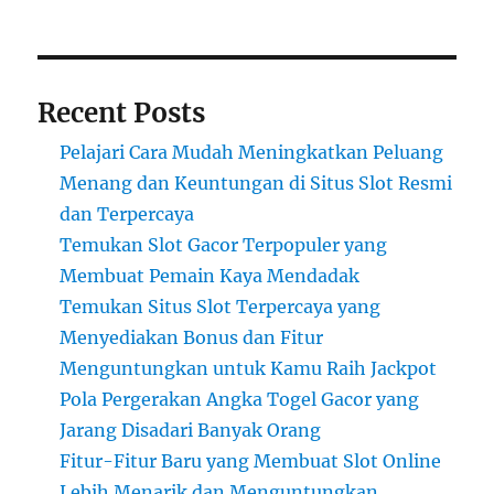
untuk
Transaksi
Digital
yang
Recent Posts
Aman
dan
Pelajari Cara Mudah Meningkatkan Peluang
Praktis
Menang dan Keuntungan di Situs Slot Resmi
dan Terpercaya
Temukan Slot Gacor Terpopuler yang
Membuat Pemain Kaya Mendadak
Temukan Situs Slot Terpercaya yang
Menyediakan Bonus dan Fitur
Menguntungkan untuk Kamu Raih Jackpot
Pola Pergerakan Angka Togel Gacor yang
Jarang Disadari Banyak Orang
Fitur-Fitur Baru yang Membuat Slot Online
Lebih Menarik dan Menguntungkan