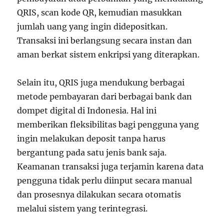
QRIS, scan kode QR, kemudian masukkan
jumlah uang yang ingin didepositkan.
Transaksi ini berlangsung secara instan dan
aman berkat sistem enkripsi yang diterapkan.
Selain itu, QRIS juga mendukung berbagai
metode pembayaran dari berbagai bank dan
dompet digital di Indonesia. Hal ini
memberikan fleksibilitas bagi pengguna yang
ingin melakukan deposit tanpa harus
bergantung pada satu jenis bank saja.
Keamanan transaksi juga terjamin karena data
pengguna tidak perlu diinput secara manual
dan prosesnya dilakukan secara otomatis
melalui sistem yang terintegrasi.