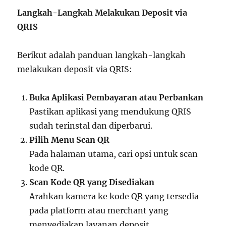
Langkah-Langkah Melakukan Deposit via
QRIS
Berikut adalah panduan langkah-langkah
melakukan deposit via QRIS:
Buka Aplikasi Pembayaran atau Perbankan
Pastikan aplikasi yang mendukung QRIS
sudah terinstal dan diperbarui.
Pilih Menu Scan QR
Pada halaman utama, cari opsi untuk scan
kode QR.
Scan Kode QR yang Disediakan
Arahkan kamera ke kode QR yang tersedia
pada platform atau merchant yang
menyediakan layanan deposit.