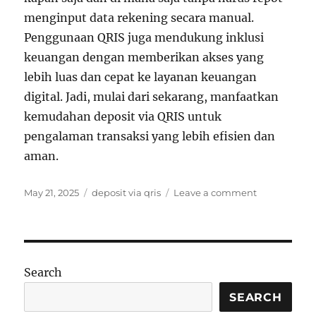
menginput data rekening secara manual.
Penggunaan QRIS juga mendukung inklusi
keuangan dengan memberikan akses yang
lebih luas dan cepat ke layanan keuangan
digital. Jadi, mulai dari sekarang, manfaatkan
kemudahan deposit via QRIS untuk
pengalaman transaksi yang lebih efisien dan
aman.
Posted
Tags
on
May 21, 2025
deposit via qris
Leave a comment
on
Cara
Mudah
dan
Cepat
Melakukan
Search
Deposit
via
SEARCH
QRIS