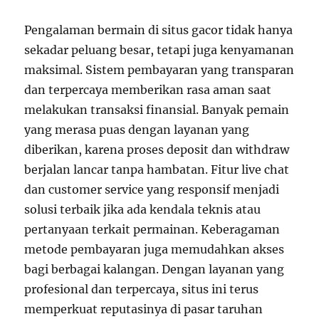
Pengalaman bermain di situs gacor tidak hanya
sekadar peluang besar, tetapi juga kenyamanan
maksimal. Sistem pembayaran yang transparan
dan terpercaya memberikan rasa aman saat
melakukan transaksi finansial. Banyak pemain
yang merasa puas dengan layanan yang
diberikan, karena proses deposit dan withdraw
berjalan lancar tanpa hambatan. Fitur live chat
dan customer service yang responsif menjadi
solusi terbaik jika ada kendala teknis atau
pertanyaan terkait permainan. Keberagaman
metode pembayaran juga memudahkan akses
bagi berbagai kalangan. Dengan layanan yang
profesional dan terpercaya, situs ini terus
memperkuat reputasinya di pasar taruhan