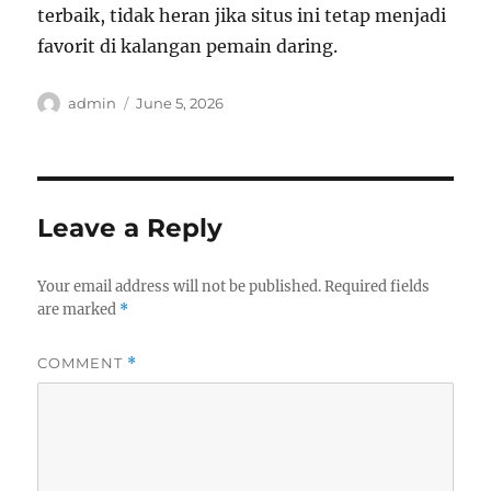
terbaik, tidak heran jika situs ini tetap menjadi
favorit di kalangan pemain daring.
Author
Posted
admin
June 5, 2026
on
Leave a Reply
Your email address will not be published.
Required fields
are marked
*
COMMENT
*