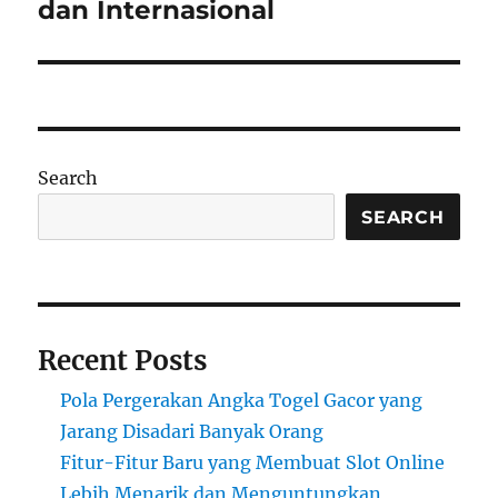
dan Internasional
Search
SEARCH
Recent Posts
Pola Pergerakan Angka Togel Gacor yang
Jarang Disadari Banyak Orang
Fitur-Fitur Baru yang Membuat Slot Online
Lebih Menarik dan Menguntungkan