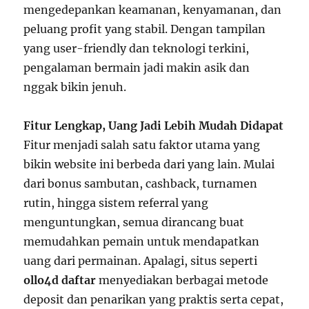
mengedepankan keamanan, kenyamanan, dan
peluang profit yang stabil. Dengan tampilan
yang user-friendly dan teknologi terkini,
pengalaman bermain jadi makin asik dan
nggak bikin jenuh.
Fitur Lengkap, Uang Jadi Lebih Mudah Didapat
Fitur menjadi salah satu faktor utama yang
bikin website ini berbeda dari yang lain. Mulai
dari bonus sambutan, cashback, turnamen
rutin, hingga sistem referral yang
menguntungkan, semua dirancang buat
memudahkan pemain untuk mendapatkan
uang dari permainan. Apalagi, situs seperti
ollo4d daftar
menyediakan berbagai metode
deposit dan penarikan yang praktis serta cepat,