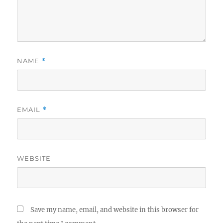
NAME
*
EMAIL
*
WEBSITE
Save my name, email, and website in this browser for