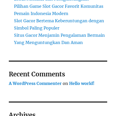
Pilihan Game Slot Gacor Favorit Komunitas
Pemain Indonesia Modern
Slot Gacor Bertema Keberuntungan dengan
Simbol Paling Populer
Situs Gacor Menjamin Pengalaman Bermain
Yang Menguntungkan Dan Aman
Recent Comments
A WordPress Commenter
on
Hello world!
Archives