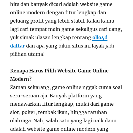
hits dan banyak dicari adalah website game
online modern dengan fitur lengkap dan
peluang profit yang lebih stabil. Kalau kamu
lagi cari tempat main game sekaligus cari uang,
yuk simak ulasan lengkap tentang
ollo4d
daftar
dan apa yang bikin situs ini layak jadi
pilihan utama!
Kenapa Harus Pilih Website Game Online
Modern?
Zaman sekarang, game online nggak cuma soal
seru-seruan aja. Banyak platform yang
menawarkan fitur lengkap, mulai dari game
slot, poker, tembak ikan, hingga taruhan
olahraga. Nah, salah satu yang lagi naik daun
adalah website game online modern yang