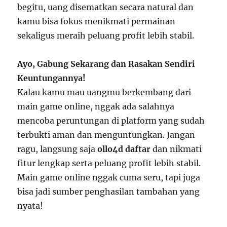
begitu, uang disematkan secara natural dan
kamu bisa fokus menikmati permainan
sekaligus meraih peluang profit lebih stabil.
Ayo, Gabung Sekarang dan Rasakan Sendiri
Keuntungannya!
Kalau kamu mau uangmu berkembang dari
main game online, nggak ada salahnya
mencoba peruntungan di platform yang sudah
terbukti aman dan menguntungkan. Jangan
ragu, langsung saja
ollo4d daftar
dan nikmati
fitur lengkap serta peluang profit lebih stabil.
Main game online nggak cuma seru, tapi juga
bisa jadi sumber penghasilan tambahan yang
nyata!