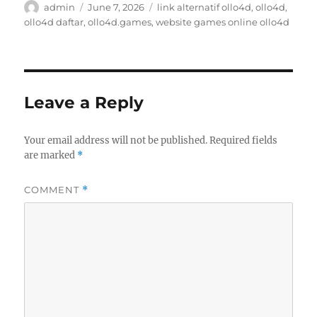
Author
Posted
Tags
admin
June 7, 2026
link alternatif ollo4d
,
ollo4d
,
on
ollo4d daftar
,
ollo4d.games
,
website games online ollo4d
Leave a Reply
Your email address will not be published.
Required fields
are marked
*
COMMENT
*