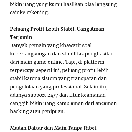
bikin uang yang kamu hasilkan bisa langsung
cair ke rekening.
Peluang Profit Lebih Stabil, Uang Aman
Terjamin
Banyak pemain yang khawatir soal
keberlangsungan dan stabilitas penghasilan
dari main game online. Tapi, di platform
terpercaya seperti ini, peluang profit lebih
stabil karena sistem yang transparan dan
pengelolaan yang professional. Selain itu,
adanya support 24/7 dan fitur keamanan
canggih bikin uang kamu aman dari ancaman
hacking atau penipuan.
Mudah Daftar dan Main Tanpa Ribet