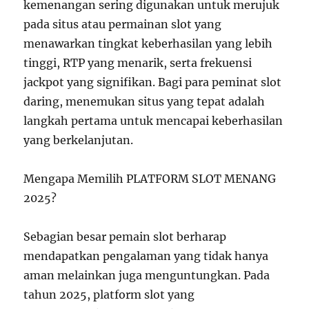
kemenangan sering digunakan untuk merujuk
pada situs atau permainan slot yang
menawarkan tingkat keberhasilan yang lebih
tinggi, RTP yang menarik, serta frekuensi
jackpot yang signifikan. Bagi para peminat slot
daring, menemukan situs yang tepat adalah
langkah pertama untuk mencapai keberhasilan
yang berkelanjutan.
Mengapa Memilih PLATFORM SLOT MENANG
2025?
Sebagian besar pemain slot berharap
mendapatkan pengalaman yang tidak hanya
aman melainkan juga menguntungkan. Pada
tahun 2025, platform slot yang