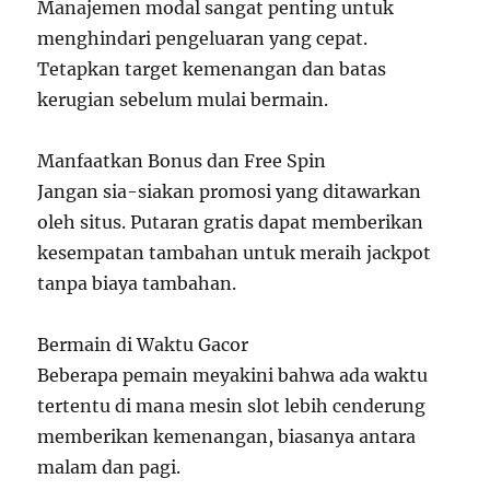
Manajemen modal sangat penting untuk
menghindari pengeluaran yang cepat.
Tetapkan target kemenangan dan batas
kerugian sebelum mulai bermain.
Manfaatkan Bonus dan Free Spin
Jangan sia-siakan promosi yang ditawarkan
oleh situs. Putaran gratis dapat memberikan
kesempatan tambahan untuk meraih jackpot
tanpa biaya tambahan.
Bermain di Waktu Gacor
Beberapa pemain meyakini bahwa ada waktu
tertentu di mana mesin slot lebih cenderung
memberikan kemenangan, biasanya antara
malam dan pagi.