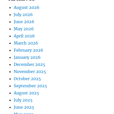
August 2026
July 2026
June 2026
May 2026
April 2026
March 2026
February 2026
January 2026
December 2025
November 2025
October 2025
September 2025
August 2025
July 2025
June 2025