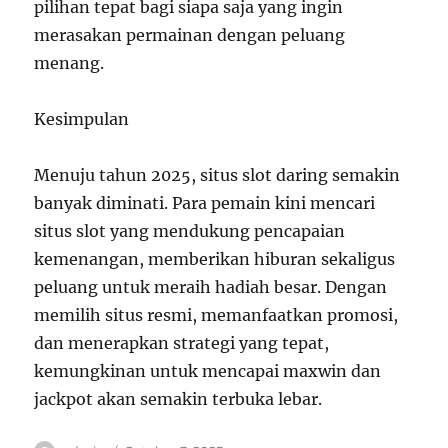
pilihan tepat bagi siapa saja yang ingin
merasakan permainan dengan peluang
menang.
Kesimpulan
Menuju tahun 2025, situs slot daring semakin
banyak diminati. Para pemain kini mencari
situs slot yang mendukung pencapaian
kemenangan, memberikan hiburan sekaligus
peluang untuk meraih hadiah besar. Dengan
memilih situs resmi, memanfaatkan promosi,
dan menerapkan strategi yang tepat,
kemungkinan untuk mencapai maxwin dan
jackpot akan semakin terbuka lebar.