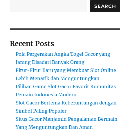
SEARCH
Recent Posts
Pola Pergerakan Angka Togel Gacor yang
Jarang Disadari Banyak Orang
Fitur-Fitur Baru yang Membuat Slot Online
Lebih Menarik dan Menguntungkan
Pilihan Game Slot Gacor Favorit Komunitas
Pemain Indonesia Modern
Slot Gacor Bertema Keberuntungan dengan
Simbol Paling Populer
Situs Gacor Menjamin Pengalaman Bermain
Yang Menguntungkan Dan Aman