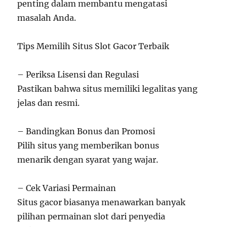
penting dalam membantu mengatasi
masalah Anda.
Tips Memilih Situs Slot Gacor Terbaik
– Periksa Lisensi dan Regulasi
Pastikan bahwa situs memiliki legalitas yang
jelas dan resmi.
– Bandingkan Bonus dan Promosi
Pilih situs yang memberikan bonus
menarik dengan syarat yang wajar.
– Cek Variasi Permainan
Situs gacor biasanya menawarkan banyak
pilihan permainan slot dari penyedia