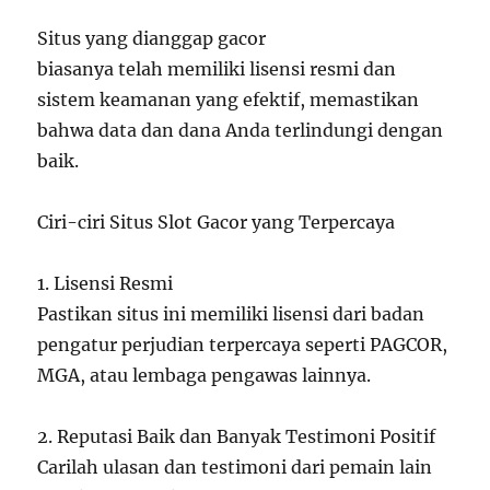
Situs yang dianggap gacor
biasanya telah memiliki lisensi resmi dan
sistem keamanan yang efektif, memastikan
bahwa data dan dana Anda terlindungi dengan
baik.
Ciri-ciri Situs Slot Gacor yang Terpercaya
1. Lisensi Resmi
Pastikan situs ini memiliki lisensi dari badan
pengatur perjudian terpercaya seperti PAGCOR,
MGA, atau lembaga pengawas lainnya.
2. Reputasi Baik dan Banyak Testimoni Positif
Carilah ulasan dan testimoni dari pemain lain