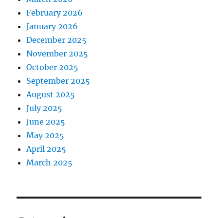
February 2026
January 2026
December 2025
November 2025
October 2025
September 2025
August 2025
July 2025
June 2025
May 2025
April 2025
March 2025