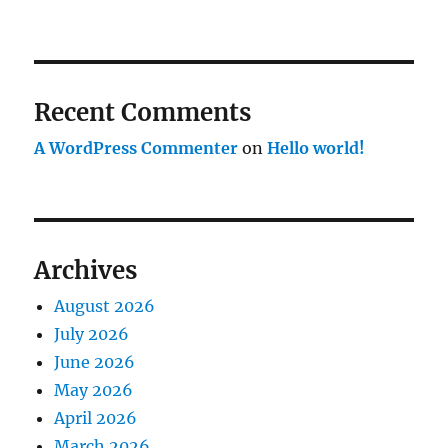
Recent Comments
A WordPress Commenter
on
Hello world!
Archives
August 2026
July 2026
June 2026
May 2026
April 2026
March 2026