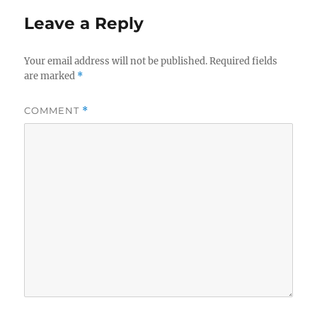
Leave a Reply
Your email address will not be published.
Required fields
are marked
*
COMMENT
*