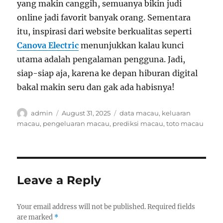
yang makin canggih, semuanya bikin judi
online jadi favorit banyak orang. Sementara
itu, inspirasi dari website berkualitas seperti
Canova Electric
menunjukkan kalau kunci
utama adalah pengalaman pengguna. Jadi,
siap-siap aja, karena ke depan hiburan digital
bakal makin seru dan gak ada habisnya!
Author
Posted
Tags
admin
August 31, 2025
data macau
,
keluaran
on
macau
,
pengeluaran macau
,
prediksi macau
,
toto macau
Leave a Reply
Your email address will not be published.
Required fields
are marked
*