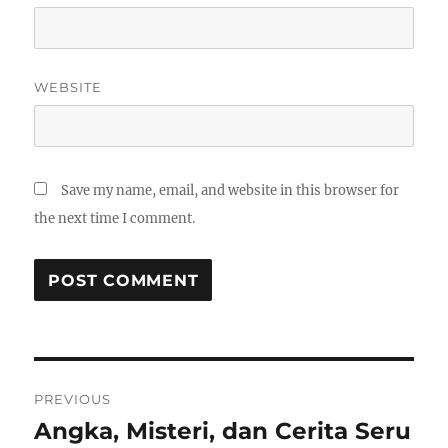
WEBSITE
Save my name, email, and website in this browser for
the next time I comment.
Post
PREVIOUS
navigation
Angka, Misteri, dan Cerita Seru
Previous