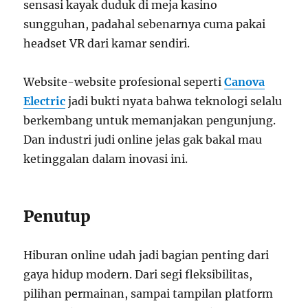
sensasi kayak duduk di meja kasino
sungguhan, padahal sebenarnya cuma pakai
headset VR dari kamar sendiri.
Website-website profesional seperti
Canova
Electric
jadi bukti nyata bahwa teknologi selalu
berkembang untuk memanjakan pengunjung.
Dan industri judi online jelas gak bakal mau
ketinggalan dalam inovasi ini.
Penutup
Hiburan online udah jadi bagian penting dari
gaya hidup modern. Dari segi fleksibilitas,
pilihan permainan, sampai tampilan platform