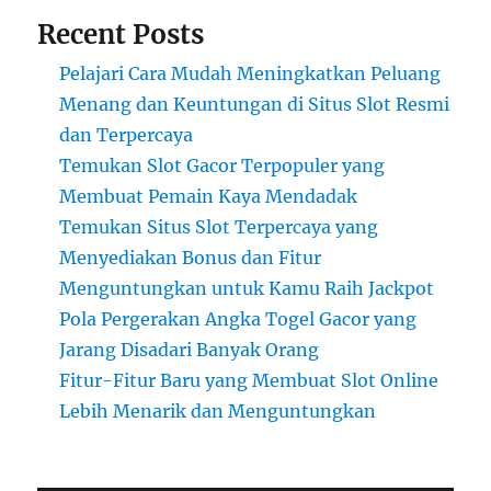
Recent Posts
Pelajari Cara Mudah Meningkatkan Peluang
Menang dan Keuntungan di Situs Slot Resmi
dan Terpercaya
Temukan Slot Gacor Terpopuler yang
Membuat Pemain Kaya Mendadak
Temukan Situs Slot Terpercaya yang
Menyediakan Bonus dan Fitur
Menguntungkan untuk Kamu Raih Jackpot
Pola Pergerakan Angka Togel Gacor yang
Jarang Disadari Banyak Orang
Fitur-Fitur Baru yang Membuat Slot Online
Lebih Menarik dan Menguntungkan