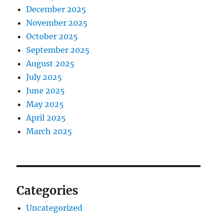
December 2025
November 2025
October 2025
September 2025
August 2025
July 2025
June 2025
May 2025
April 2025
March 2025
Categories
Uncategorized