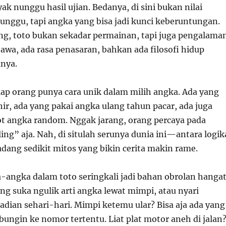
ak nunggu hasil ujian. Bedanya, di sini bukan nilai
tunggu, tapi angka yang bisa jadi kunci keberuntungan.
ng, toto bukan sekadar permainan, tapi juga pengalama
awa, ada rasa penasaran, bahkan ada filosofi hidup
mnya.
iap orang punya cara unik dalam milih angka. Ada yang
hir, ada yang pakai angka ulang tahun pacar, ada juga
t angka random. Nggak jarang, orang percaya pada
eling” aja. Nah, di situlah serunya dunia ini—antara logik
dang sedikit mitos yang bikin cerita makin rame.
a-angka dalam toto seringkali jadi bahan obrolan hangat
ng suka ngulik arti angka lewat mimpi, atau nyari
ejadian sehari-hari. Mimpi ketemu ular? Bisa aja ada yang
ungin ke nomor tertentu. Liat plat motor aneh di jalan