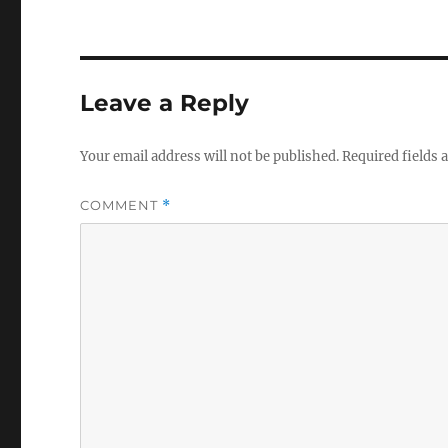
Leave a Reply
Your email address will not be published.
Required fields
COMMENT
*