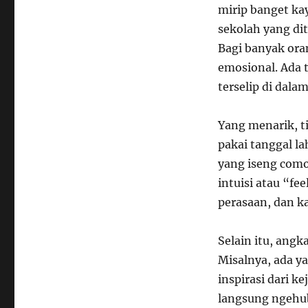
mirip banget kay
sekolah yang di
Bagi banyak ora
emosional. Ada t
terselip di dala
Yang menarik, t
pakai tanggal la
yang iseng como
intuisi atau “fe
perasaan, dan ka
Selain itu, angk
Misalnya, ada ya
inspirasi dari k
langsung ngehub