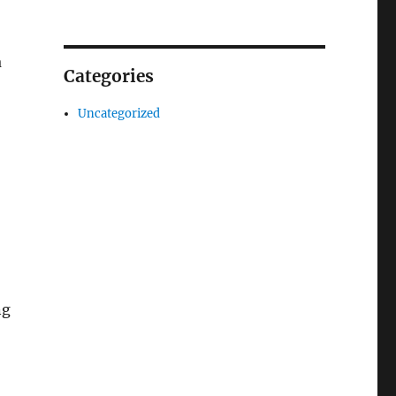
a
Categories
Uncategorized
ng