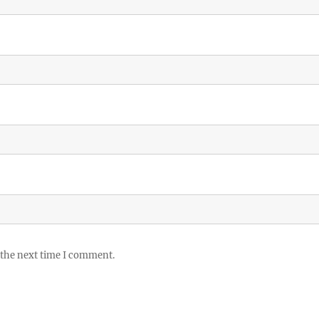
 the next time I comment.