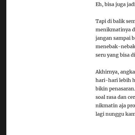
Eh, bisa juga jad
Tapi di balik se
menikmatinya de
jangan sampai bi
menebak-nebak.
seru yang bisa di
Akhirnya, angka
hari-hari lebih 
bikin penasaran.
soal rasa dan ce
nikmatin aja pro
lagi nunggu kam