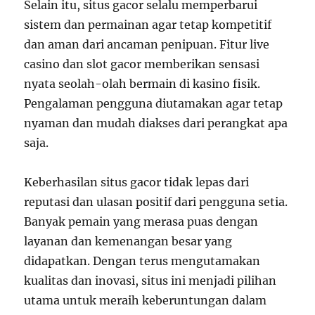
Selain itu, situs gacor selalu memperbarui
sistem dan permainan agar tetap kompetitif
dan aman dari ancaman penipuan. Fitur live
casino dan slot gacor memberikan sensasi
nyata seolah-olah bermain di kasino fisik.
Pengalaman pengguna diutamakan agar tetap
nyaman dan mudah diakses dari perangkat apa
saja.
Keberhasilan situs gacor tidak lepas dari
reputasi dan ulasan positif dari pengguna setia.
Banyak pemain yang merasa puas dengan
layanan dan kemenangan besar yang
didapatkan. Dengan terus mengutamakan
kualitas dan inovasi, situs ini menjadi pilihan
utama untuk meraih keberuntungan dalam