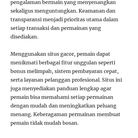
pengalaman bermain yang menyenangkan
sekaligus menguntungkan. Keamanan dan
transparansi menjadi prioritas utama dalam
setiap transaksi dan permainan yang
disediakan.
Menggunakan situs gacor, pemain dapat
menikmati berbagai fitur unggulan seperti
bonus melimpah, sistem pembayaran cepat,
serta layanan pelanggan profesional. Situs ini
juga menyediakan panduan lengkap agar
pemain bisa memahami setiap permainan
dengan mudah dan meningkatkan peluang
menang. Keberagaman permainan membuat
pemain tidak mudah bosan.