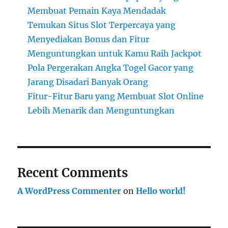
Membuat Pemain Kaya Mendadak
Temukan Situs Slot Terpercaya yang
Menyediakan Bonus dan Fitur
Menguntungkan untuk Kamu Raih Jackpot
Pola Pergerakan Angka Togel Gacor yang
Jarang Disadari Banyak Orang
Fitur-Fitur Baru yang Membuat Slot Online
Lebih Menarik dan Menguntungkan
Recent Comments
A WordPress Commenter
on
Hello world!