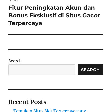
Fitur Peningkatan Akun dan
Next
post:
Bonus Eksklusif di Situs Gacor
Terpercaya
Search
SEARCH
Recent Posts
Temukan Situs Slot Terpercaya yang