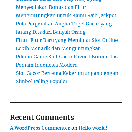
Menyediakan Bonus dan Fitur
Menguntungkan untuk Kamu Raih Jackpot
Pola Pergerakan Angka Togel Gacor yang
Jarang Disadari Banyak Orang
Fitur-Fitur Baru yang Membuat Slot Online
Lebih Menarik dan Menguntungkan
Pilihan Game Slot Gacor Favorit Komunitas
Pemain Indonesia Modern
Slot Gacor Bertema Keberuntungan dengan
Simbol Paling Populer
Recent Comments
A WordPress Commenter
on
Hello world!