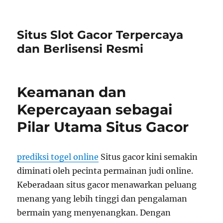
Situs Slot Gacor Terpercaya
dan Berlisensi Resmi
Keamanan dan
Kepercayaan sebagai
Pilar Utama Situs Gacor
prediksi togel online
Situs gacor kini semakin
diminati oleh pecinta permainan judi online.
Keberadaan situs gacor menawarkan peluang
menang yang lebih tinggi dan pengalaman
bermain yang menyenangkan. Dengan