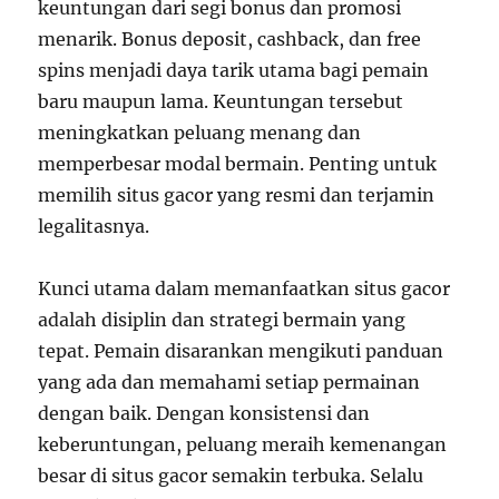
keuntungan dari segi bonus dan promosi
menarik. Bonus deposit, cashback, dan free
spins menjadi daya tarik utama bagi pemain
baru maupun lama. Keuntungan tersebut
meningkatkan peluang menang dan
memperbesar modal bermain. Penting untuk
memilih situs gacor yang resmi dan terjamin
legalitasnya.
Kunci utama dalam memanfaatkan situs gacor
adalah disiplin dan strategi bermain yang
tepat. Pemain disarankan mengikuti panduan
yang ada dan memahami setiap permainan
dengan baik. Dengan konsistensi dan
keberuntungan, peluang meraih kemenangan
besar di situs gacor semakin terbuka. Selalu