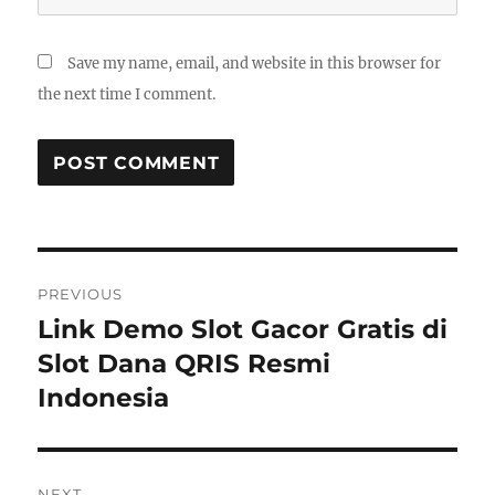
Save my name, email, and website in this browser for
the next time I comment.
Post
PREVIOUS
navigation
Link Demo Slot Gacor Gratis di
Previous
post:
Slot Dana QRIS Resmi
Indonesia
NEXT