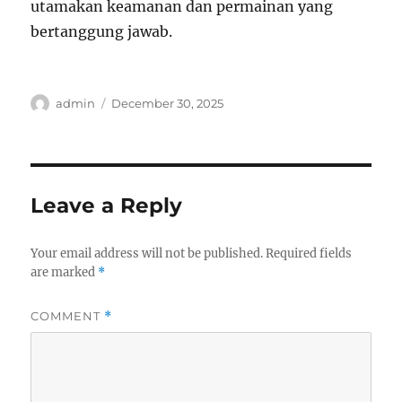
utamakan keamanan dan permainan yang
bertanggung jawab.
Author
Posted
admin
December 30, 2025
on
Leave a Reply
Your email address will not be published.
Required fields
are marked
*
COMMENT
*