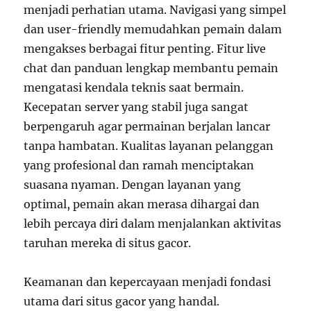
menjadi perhatian utama. Navigasi yang simpel
dan user-friendly memudahkan pemain dalam
mengakses berbagai fitur penting. Fitur live
chat dan panduan lengkap membantu pemain
mengatasi kendala teknis saat bermain.
Kecepatan server yang stabil juga sangat
berpengaruh agar permainan berjalan lancar
tanpa hambatan. Kualitas layanan pelanggan
yang profesional dan ramah menciptakan
suasana nyaman. Dengan layanan yang
optimal, pemain akan merasa dihargai dan
lebih percaya diri dalam menjalankan aktivitas
taruhan mereka di situs gacor.
Keamanan dan kepercayaan menjadi fondasi
utama dari situs gacor yang handal.