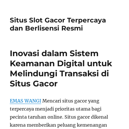
Situs Slot Gacor Terpercaya
dan Berlisensi Resmi
Inovasi dalam Sistem
Keamanan Digital untuk
Melindungi Transaksi di
Situs Gacor
EMAS WANGI
Mencari situs gacor yang
terpercaya menjadi prioritas utama bagi
pecinta taruhan online. Situs gacor dikenal
karena memberikan peluang kemenangan