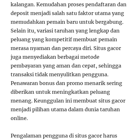
kalangan. Kemudahan proses pendaftaran dan
deposit menjadi salah satu faktor utama yang
memudahkan pemain baru untuk bergabung.
Selain itu, variasi taruhan yang lengkap dan
peluang yang kompetitif membuat pemain
merasa nyaman dan percaya diri. Situs gacor
juga menyediakan berbagai metode
pembayaran yang aman dan cepat, sehingga
transaksi tidak menyulitkan pengguna.
Penawaran bonus dan promo menarik sering
diberikan untuk meningkatkan peluang
menang. Keunggulan ini membuat situs gacor
menjadi pilihan utama dalam dunia taruhan
online.
Pengalaman pengguna di situs gacor harus