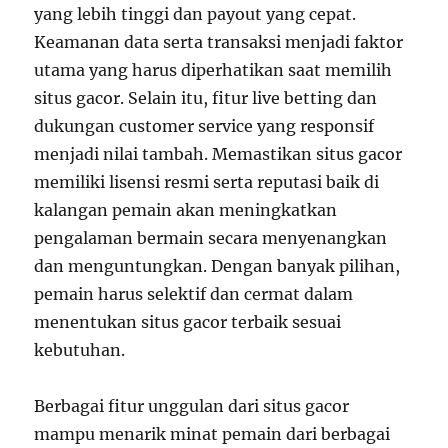
yang lebih tinggi dan payout yang cepat.
Keamanan data serta transaksi menjadi faktor
utama yang harus diperhatikan saat memilih
situs gacor. Selain itu, fitur live betting dan
dukungan customer service yang responsif
menjadi nilai tambah. Memastikan situs gacor
memiliki lisensi resmi serta reputasi baik di
kalangan pemain akan meningkatkan
pengalaman bermain secara menyenangkan
dan menguntungkan. Dengan banyak pilihan,
pemain harus selektif dan cermat dalam
menentukan situs gacor terbaik sesuai
kebutuhan.
Berbagai fitur unggulan dari situs gacor
mampu menarik minat pemain dari berbagai