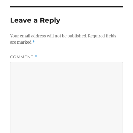
Leave a Reply
Your email address will not be published.
Required fields
are marked
*
COMMENT
*