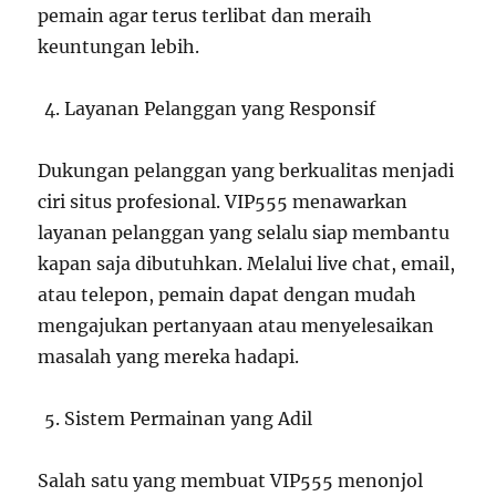
pemain agar terus terlibat dan meraih
keuntungan lebih.
Layanan Pelanggan yang Responsif
Dukungan pelanggan yang berkualitas menjadi
ciri situs profesional. VIP555 menawarkan
layanan pelanggan yang selalu siap membantu
kapan saja dibutuhkan. Melalui live chat, email,
atau telepon, pemain dapat dengan mudah
mengajukan pertanyaan atau menyelesaikan
masalah yang mereka hadapi.
Sistem Permainan yang Adil
Salah satu yang membuat VIP555 menonjol