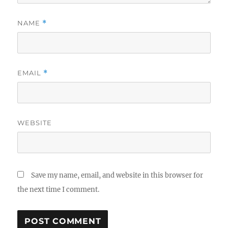
NAME
*
EMAIL
*
WEBSITE
Save my name, email, and website in this browser for
the next time I comment.