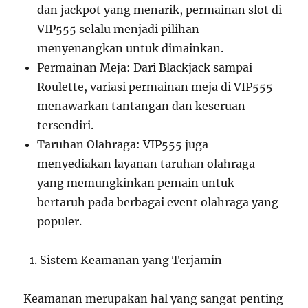
dan jackpot yang menarik, permainan slot di
VIP555 selalu menjadi pilihan
menyenangkan untuk dimainkan.
Permainan Meja: Dari Blackjack sampai
Roulette, variasi permainan meja di VIP555
menawarkan tantangan dan keseruan
tersendiri.
Taruhan Olahraga: VIP555 juga
menyediakan layanan taruhan olahraga
yang memungkinkan pemain untuk
bertaruh pada berbagai event olahraga yang
populer.
Sistem Keamanan yang Terjamin
Keamanan merupakan hal yang sangat penting