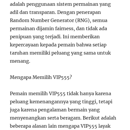
adalah penggunaan sistem permainan yang
adil dan transparan. Dengan penerapan
Random Number Generator (RNG), semua
permainan dijamin fairness, dan tidak ada
penipuan yang terjadi. Ini memberikan
kepercayaan kepada pemain bahwa setiap
taruhan memiliki peluang yang sama untuk
menang.
Mengapa Memilih VIP555?
Pemain memilih VIP555 tidak hanya karena
peluang kemenangannya yang tinggi, tetapi
juga karena pengalaman bermain yang
menyenangkan serta beragam. Berikut adalah
beberapa alasan lain mengapa VIP555 layak