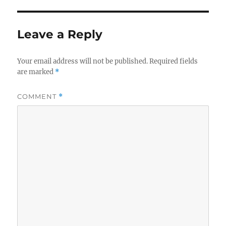
Leave a Reply
Your email address will not be published.
Required fields
are marked
*
COMMENT
*