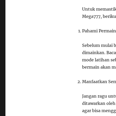
Untuk memastik
Mega777, berikut
Pahami Permain
Sebelum mulai 
dimainkan. Baca
mode latihan s
bermain akan m
Manfaatkan Sem
Jangan ragu un
ditawarkan oleh
agar bisa meng