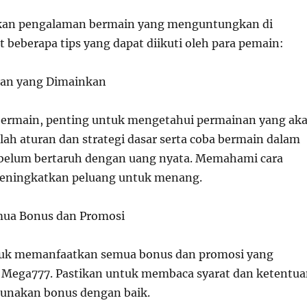
an pengalaman bermain yang menguntungkan di
 beberapa tips yang dapat diikuti oleh para pemain:
an yang Dimainkan
bermain, penting untuk mengetahui permainan yang ak
lah aturan dan strategi dasar serta coba bermain dalam
ebelum bertaruh dengan uang nyata. Memahami cara
eningkatkan peluang untuk menang.
ua Bonus dan Promosi
tuk memanfaatkan semua bonus dan promosi yang
 Mega777. Pastikan untuk membaca syarat dan ketentu
gunakan bonus dengan baik.