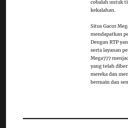
cobalah untuk t
kekalahan.
Situs Gacor Mega
mendapatkan pel
Dengan RTP yan
serta layanan p
Mega777 menjadi
yang telah dib
mereka dan mem
bermain dan sem