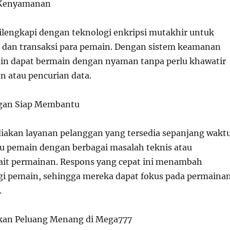
Kenyamanan
ilengkapi dengan teknologi enkripsi mutakhir untuk
 dan transaksi para pemain. Dengan sistem keamanan
in dapat bermain dengan nyaman tanpa perlu khawatir
n atau pencurian data.
gan Siap Membantu
diakan layanan pelanggan yang tersedia sepanjang wakt
 pemain dengan berbagai masalah teknis atau
ait permainan. Respons yang cepat ini menambah
i pemain, sehingga mereka dapat fokus pada permaina
.
kan Peluang Menang di Mega777