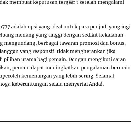
idak membuat keputusan terg匈r t setelah mengalami
777 adalah opsi yang ideal untuk para penjudi yang ing
uang menang yang tinggi dengan sedikit kekalahan.
g mengundang, berbagai tawaran promosi dan bonus,
elanggan yang responsif, tidak mengherankan jika
 pilihan utama bagi pemain. Dengan mengikuti saran
erikan, pemain dapat meningkatkan pengalaman bermain
peroleh kemenangan yang lebih sering. Selamat
oga keberuntungan selalu menyertai Anda!.