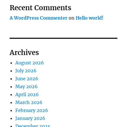
Recent Comments
A WordPress Commenter
on
Hello world!
Archives
August 2026
July 2026
June 2026
May 2026
April 2026
March 2026
February 2026
January 2026
December 2025