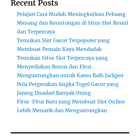
Recent Posts
Pelajari Cara Mudah Meningkatkan Peluang
Menang dan Keuntungan di Situs Slot Resmi
dan Terpercaya
Temukan Slot Gacor Terpopuler yang
Membuat Pemain Kaya Mendadak
Temukan Situs Slot Terpercaya yang
Menyediakan Bonus dan Fitur
Menguntungkan untuk Kamu Raih Jackpot
Pola Pergerakan Angka Togel Gacor yang
Jarang Disadari Banyak Orang
Fitur-Fitur Baru yang Membuat Slot Online
Lebih Menarik dan Menguntungkan