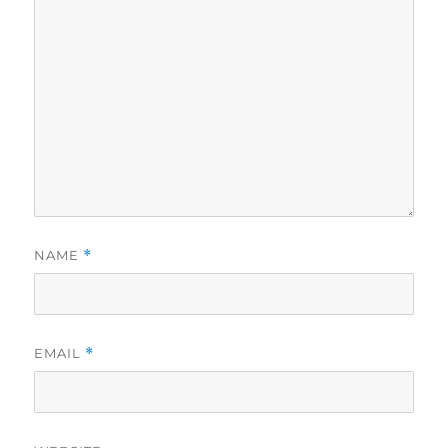
NAME
*
EMAIL
*