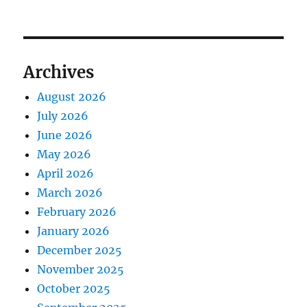
Archives
August 2026
July 2026
June 2026
May 2026
April 2026
March 2026
February 2026
January 2026
December 2025
November 2025
October 2025