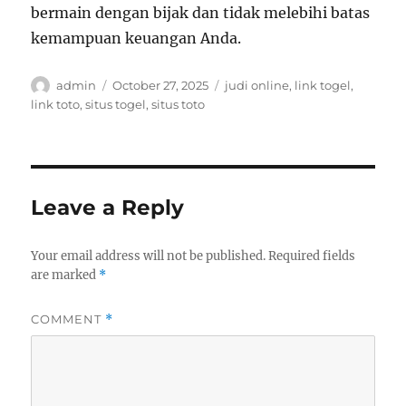
bermain dengan bijak dan tidak melebihi batas
kemampuan keuangan Anda.
Author
Posted
Tags
admin
October 27, 2025
judi online
,
link togel
,
on
link toto
,
situs togel
,
situs toto
Leave a Reply
Your email address will not be published.
Required fields
are marked
*
COMMENT
*