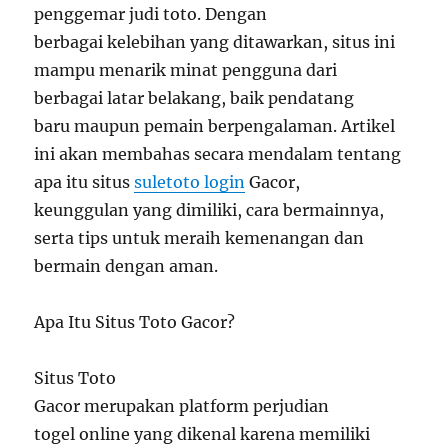
penggemar judi toto. Dengan
berbagai kelebihan yang ditawarkan, situs ini
mampu menarik minat pengguna dari
berbagai latar belakang, baik pendatang
baru maupun pemain berpengalaman. Artikel
ini akan membahas secara mendalam tentang
apa itu situs
suletoto login
Gacor,
keunggulan yang dimiliki, cara bermainnya,
serta tips untuk meraih kemenangan dan
bermain dengan aman.
Apa Itu Situs Toto Gacor?
Situs Toto
Gacor merupakan platform perjudian
togel online yang dikenal karena memiliki