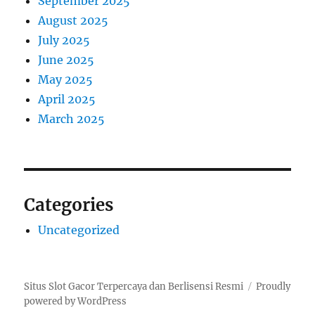
September 2025
August 2025
July 2025
June 2025
May 2025
April 2025
March 2025
Categories
Uncategorized
Situs Slot Gacor Terpercaya dan Berlisensi Resmi
Proudly
powered by WordPress