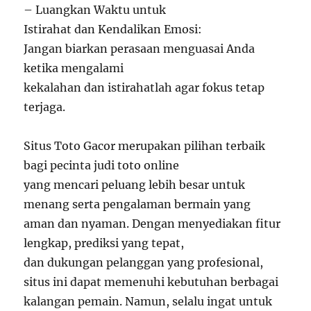
– Luangkan Waktu untuk
Istirahat dan Kendalikan Emosi:
Jangan biarkan perasaan menguasai Anda
ketika mengalami
kekalahan dan istirahatlah agar fokus tetap
terjaga.
Situs Toto Gacor merupakan pilihan terbaik
bagi pecinta judi toto online
yang mencari peluang lebih besar untuk
menang serta pengalaman bermain yang
aman dan nyaman. Dengan menyediakan fitur
lengkap, prediksi yang tepat,
dan dukungan pelanggan yang profesional,
situs ini dapat memenuhi kebutuhan berbagai
kalangan pemain. Namun, selalu ingat untuk