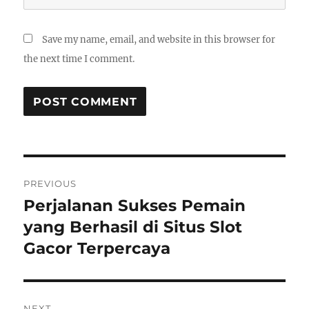
Save my name, email, and website in this browser for
the next time I comment.
Post
PREVIOUS
navigation
Perjalanan Sukses Pemain
Previous
post:
yang Berhasil di Situs Slot
Gacor Terpercaya
NEXT