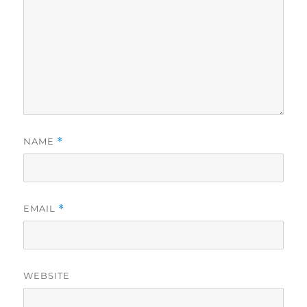
NAME
*
EMAIL
*
WEBSITE