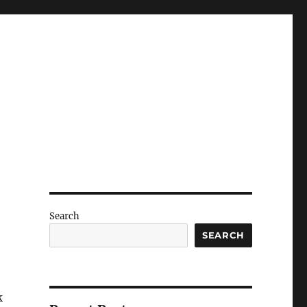
Search
SEARCH
k