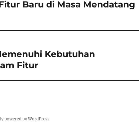
itur Baru di Masa Mendatang
 Memenuhi Kebutuhan
am Fitur
ly powered by WordPress