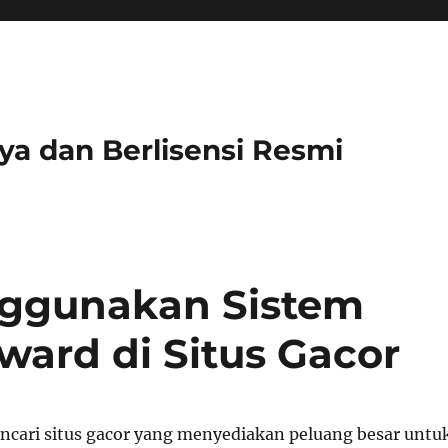
aya dan Berlisensi Resmi
ggunakan Sistem
ard di Situs Gacor
cari situs gacor yang menyediakan peluang besar untu