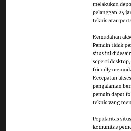
melakukan depos
pelanggan 24 j
teknis atau per
Kemudahan akses
Pemain tidak pe
situs ini didesa
seperti desktop
friendly memuda
Kecepatan akses
pengalaman ber
pemain dapat fo
teknis yang me
Popularitas situ
komunitas pemai