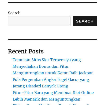
Search
SEARCH
Recent Posts
Temukan Situs Slot Terpercaya yang
Menyediakan Bonus dan Fitur
Menguntungkan untuk Kamu Raih Jackpot
Pola Pergerakan Angka Togel Gacor yang
Jarang Disadari Banyak Orang
Fitur-Fitur Baru yang Membuat Slot Online
Lebih Menarik dan Menguntungkan