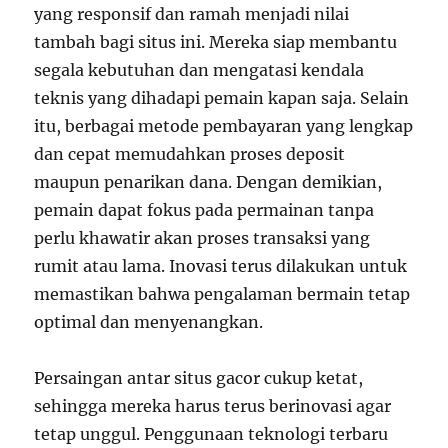
yang responsif dan ramah menjadi nilai
tambah bagi situs ini. Mereka siap membantu
segala kebutuhan dan mengatasi kendala
teknis yang dihadapi pemain kapan saja. Selain
itu, berbagai metode pembayaran yang lengkap
dan cepat memudahkan proses deposit
maupun penarikan dana. Dengan demikian,
pemain dapat fokus pada permainan tanpa
perlu khawatir akan proses transaksi yang
rumit atau lama. Inovasi terus dilakukan untuk
memastikan bahwa pengalaman bermain tetap
optimal dan menyenangkan.
Persaingan antar situs gacor cukup ketat,
sehingga mereka harus terus berinovasi agar
tetap unggul. Penggunaan teknologi terbaru