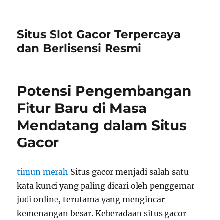
Situs Slot Gacor Terpercaya
dan Berlisensi Resmi
Potensi Pengembangan
Fitur Baru di Masa
Mendatang dalam Situs
Gacor
timun merah
Situs gacor menjadi salah satu
kata kunci yang paling dicari oleh penggemar
judi online, terutama yang mengincar
kemenangan besar. Keberadaan situs gacor