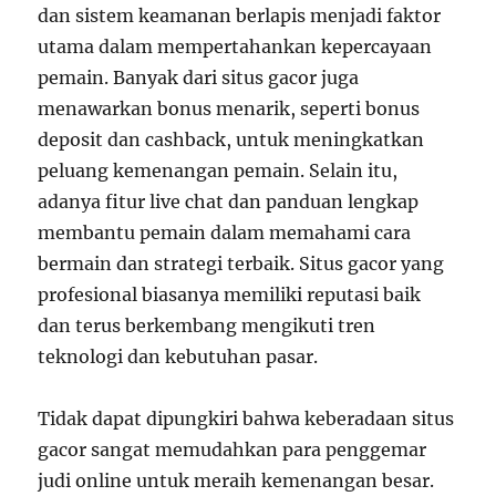
dan sistem keamanan berlapis menjadi faktor
utama dalam mempertahankan kepercayaan
pemain. Banyak dari situs gacor juga
menawarkan bonus menarik, seperti bonus
deposit dan cashback, untuk meningkatkan
peluang kemenangan pemain. Selain itu,
adanya fitur live chat dan panduan lengkap
membantu pemain dalam memahami cara
bermain dan strategi terbaik. Situs gacor yang
profesional biasanya memiliki reputasi baik
dan terus berkembang mengikuti tren
teknologi dan kebutuhan pasar.
Tidak dapat dipungkiri bahwa keberadaan situs
gacor sangat memudahkan para penggemar
judi online untuk meraih kemenangan besar.