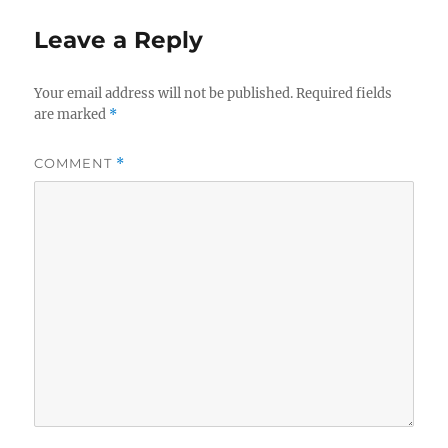
Leave a Reply
Your email address will not be published.
Required fields
are marked
*
COMMENT
*