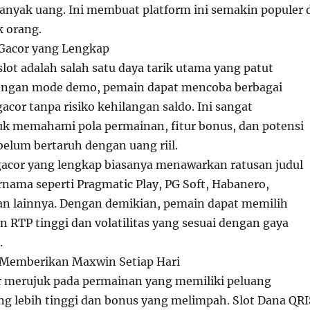
nyak uang. Ini membuat platform ini semakin populer 
 orang.
 Gacor yang Lengkap
slot adalah salah satu daya tarik utama yang patut
Dengan mode demo, pemain dapat mencoba berbagai
acor tanpa risiko kehilangan saldo. Ini sangat
k memahami pola permainan, fitur bonus, dan potensi
lum bertaruh dengan uang riil.
gacor yang lengkap biasanya menawarkan ratusan judul
rnama seperti Pragmatic Play, PG Soft, Habanero,
n lainnya. Dengan demikian, pemain dapat memilih
 RTP tinggi dan volatilitas yang sesuai dengan gaya
.
 Memberikan Maxwin Setiap Hari
cor merujuk pada permainan yang memiliki peluang
 lebih tinggi dan bonus yang melimpah. Slot Dana QRI