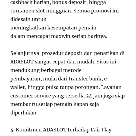
cashback harian, bonus deposit, hingga
turnamen slot mingguan. Semua promosi ini
didesain untuk
meningkatkan kesempatan pemain
dalam mencapai maxwin setiap harinya.
Selanjutnya, prosedur deposit dan penarikan di
ADASLOT sangat cepat dan mudah. Situs ini
mendukung berbagai metode
pembayaran, mulai dari transfer bank, e-
wallet, hingga pulsa tanpa potongan. Layanan
customer service yang tersedia 24 jam juga siap
membantu setiap pemain kapan saja
diperlukan.
4. Komitmen ADASLOT terhadap Fair Play