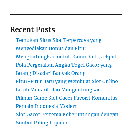
Recent Posts
Temukan Situs Slot Terpercaya yang
Menyediakan Bonus dan Fitur
Menguntungkan untuk Kamu Raih Jackpot
Pola Pergerakan Angka Togel Gacor yang
Jarang Disadari Banyak Orang
Fitur-Fitur Baru yang Membuat Slot Online
Lebih Menarik dan Menguntungkan
Pilihan Game Slot Gacor Favorit Komunitas
Pemain Indonesia Modern
Slot Gacor Bertema Keberuntungan dengan
Simbol Paling Populer