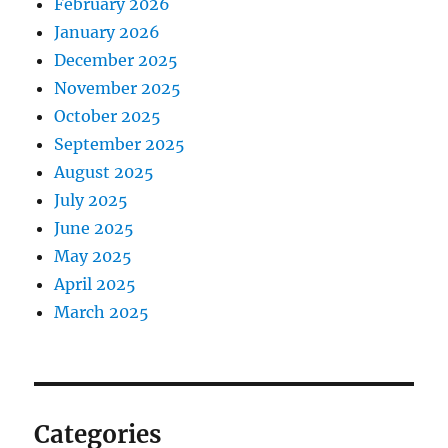
February 2026
January 2026
December 2025
November 2025
October 2025
September 2025
August 2025
July 2025
June 2025
May 2025
April 2025
March 2025
Categories