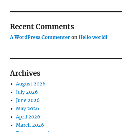
Recent Comments
A WordPress Commenter
on
Hello world!
Archives
August 2026
July 2026
June 2026
May 2026
April 2026
March 2026