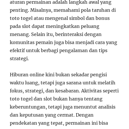
aturan permainan adalah langkah awal yang
penting. Misalnya, memahami pola taruhan di
toto togel atau mengenal simbol dan bonus
pada slot dapat meningkatkan peluang
menang. Selain itu, berinteraksi dengan
komunitas pemain juga bisa menjadi cara yang
efektif untuk berbagi pengalaman dan tips
strategi.
Hiburan online kini bukan sekadar pengisi
waktu luang, tetapi juga sarana untuk melatih
fokus, strategi, dan kesabaran. Aktivitas seperti
toto togel dan slot bukan hanya tentang
keberuntungan, tetapi juga menuntut analisis
dan keputusan yang cermat. Dengan
pendekatan yang tepat, permainan ini bisa