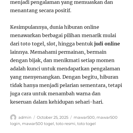
menjadi pengalaman yang memuaskan dan
menantang secara positif.
Kesimpulannya, dunia hiburan online
menawarkan berbagai pilihan menarik mulai
dari toto togel, slot, hingga bentuk
judi online
lainnya. Memahami permainan, bermain
dengan bijak, dan menikmati setiap momen
adalah kunci untuk mendapatkan pengalaman
yang menyenangkan. Dengan begitu, hiburan
tidak hanya menjadi pelarian sementara, tetapi
juga cara untuk menambah warna dan
keseruan dalam kehidupan sehari-hari.
Author
Posted
Tags
admin
October 25, 2025
mawar500
,
mawar500
on
login
,
mawar500 togel
,
toto resmi
,
toto togel