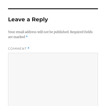
Leave a Reply
Your email address will not be published.
Required fields
are marked
*
COMMENT
*