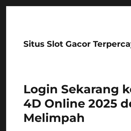
Situs Slot Gacor Terperc
Login Sekarang 
4D Online 2025 
Melimpah