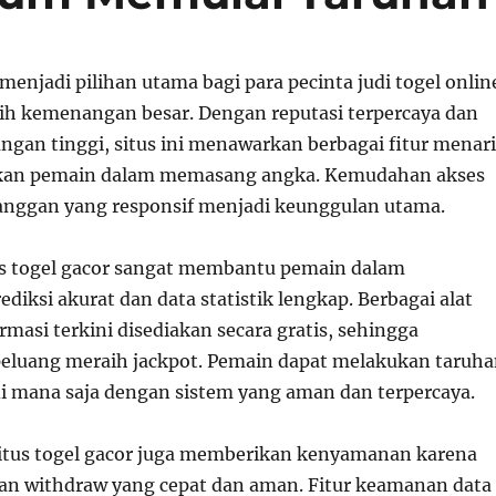
menjadi pilihan utama bagi para pecinta judi togel onlin
ih kemenangan besar. Dengan reputasi terpercaya dan
gan tinggi, situs ini menawarkan berbagai fitur menar
an pemain dalam memasang angka. Kemudahan akses
anggan yang responsif menjadi keunggulan utama.
s togel gacor sangat membantu pemain dalam
iksi akurat dan data statistik lengkap. Berbagai alat
ormasi terkini disediakan secara gratis, sehingga
eluang meraih jackpot. Pemain dapat melakukan taruh
di mana saja dengan sistem yang aman dan terpercaya.
tus togel gacor juga memberikan kenyamanan karena
dan withdraw yang cepat dan aman. Fitur keamanan data