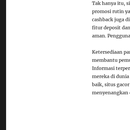
Tak hanya itu, 
promosi rutin y
cashback juga 
fitur deposit da
aman. Pengguna 
Ketersediaan pan
membantu pemul
Informasi terpe
mereka di dunia
baik, situs gac
menyenangkan 