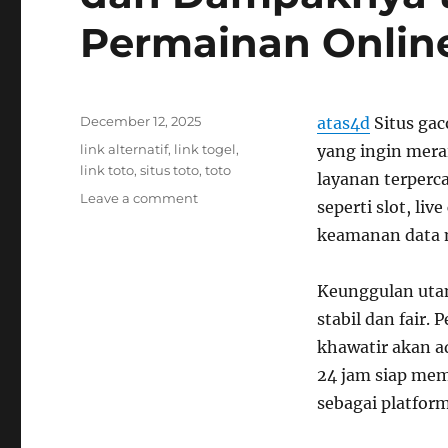
Permainan Onlin
Posted
December 12, 2025
atas4d
Situs gac
on
Tags
link alternatif
,
link togel
,
yang ingin mera
link toto
,
situs toto
,
toto
layanan terperc
on
Leave a comment
seperti slot, li
Pandangan
keamanan data 
Baru
tentang
Situs
Keunggulan utam
Gacor
stabil dan fair
dan
Dampaknya
khawatir akan a
terhadap
24 jam siap mem
Hobi
sebagai platfor
Permainan
Online