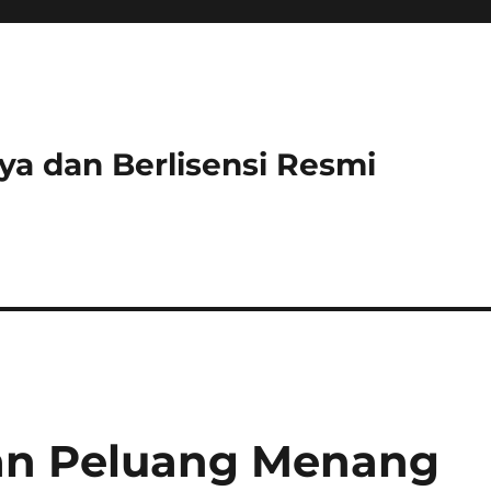
aya dan Berlisensi Resmi
an Peluang Menang