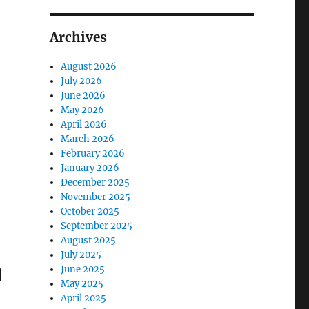
Archives
August 2026
July 2026
June 2026
May 2026
April 2026
March 2026
February 2026
January 2026
December 2025
November 2025
October 2025
September 2025
August 2025
July 2025
n
June 2025
May 2025
April 2025