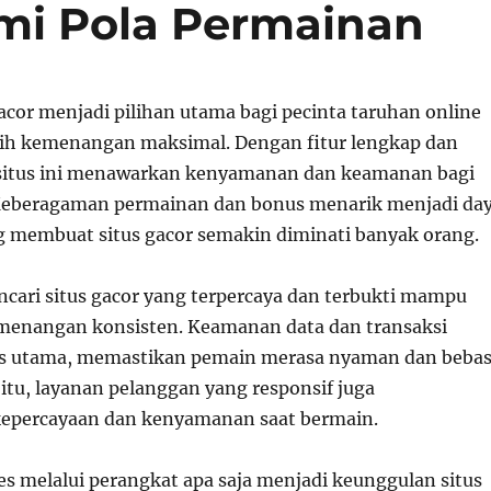
i Pola Permainan
acor menjadi pilihan utama bagi pecinta taruhan online
ih kemenangan maksimal. Dengan fitur lengkap dan
 situs ini menawarkan kenyamanan dan keamanan bagi
 Keberagaman permainan dan bonus menarik menjadi da
g membuat situs gacor semakin diminati banyak orang.
cari situs gacor yang terpercaya dan terbukti mampu
enangan konsisten. Keamanan data dan transaksi
tas utama, memastikan pemain merasa nyaman dan beba
 itu, layanan pelanggan yang responsif juga
epercayaan dan kenyamanan saat bermain.
 melalui perangkat apa saja menjadi keunggulan situs