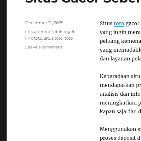
Posted
December 21, 2025
Situs
toto
gacor 
on
Tags
link alternatif
,
link togel
,
yang ingin mera
link toto
,
situs toto
,
toto
peluang kemenan
on
Leave a comment
yang memudahk
Cara
dan layanan pel
Menilai
Keamanan
dan
Keberadaan situ
Keandalan
mendapatkan pred
Situs
Gacor
analisis dan inf
Sebelum
meningkatkan p
Memulai
kapan saja dan 
Taruhan
Menggunakan si
proses deposit 