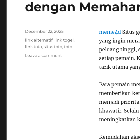
dengan Memaham
Posted
December 22, 2025
meme4d
Situs g
on
Tags
link alternatif
,
link togel
,
yang ingin mera
link toto
,
situs toto
,
toto
peluang tinggi,
on
Leave a comment
setiap pemain.
Kiat
tarik utama yan
Meningkatkan
Peluang
Menang
Para pemain men
dengan
memberikan kem
Memahami
Pola
menjadi priori
Permainan
khawatir. Selain
meningkatkan k
Kemudahan akses