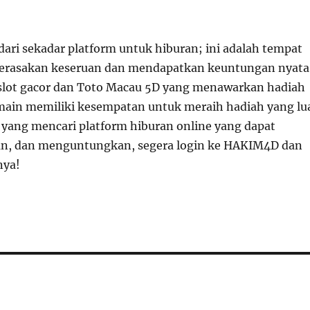
ari sekadar platform untuk hiburan; ini adalah tempat
merasakan keseruan dan mendapatkan keuntungan nyata
slot gacor dan Toto Macau 5D yang menawarkan hadiah
emain memiliki kesempatan untuk meraih hadiah yang lu
a yang mencari platform hiburan online yang dapat
an, dan menguntungkan, segera login ke HAKIM4D dan
nya!