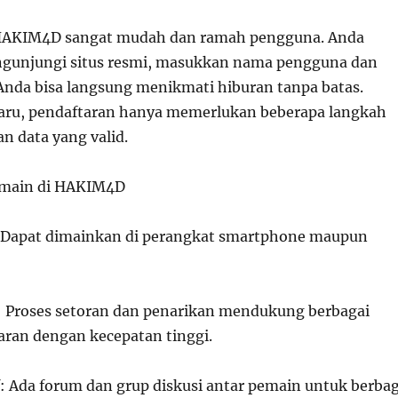
i HAKIM4D sangat mudah dan ramah pengguna. Anda
ngunjungi situs resmi, masukkan nama pengguna dan
 Anda bisa langsung menikmati hiburan tanpa batas.
aru, pendaftaran hanya memerlukan beberapa langkah
n data yang valid.
rmain di HAKIM4D
 Dapat dimainkan di perangkat smartphone maupun
: Proses setoran dan penarikan mendukung berbagai
ran dengan kecepatan tinggi.
: Ada forum dan grup diskusi antar pemain untuk berbag