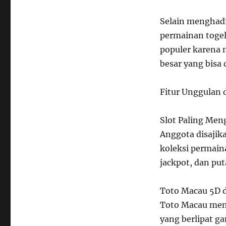
Selain menghadi
permainan togel
populer karena 
besar yang bisa d
Fitur Unggulan
Slot Paling Me
Anggota disajik
koleksi permain
jackpot, dan put
Toto Macau 5D 
Toto Macau menj
yang berlipat g