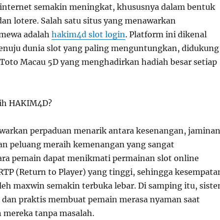
i internet semakin meningkat, khususnya dalam bentuk
dan lotere. Salah satu situs yang menawarkan
imewa adalah
hakim4d slot login
. Platform ini dikenal
enuju dunia slot yang paling menguntungkan, didukung
Toto Macau 5D yang menghadirkan hadiah besar setiap
ih HAKIM4D?
rkan perpaduan menarik antara kesenangan, jamina
dan peluang meraih kemenangan yang sangat
ra pemain dapat menikmati permainan slot online
RTP (Return to Player) yang tinggi, sehingga kesempata
h maxwin semakin terbuka lebar. Di samping itu, sist
t dan praktis membuat pemain merasa nyaman saat
 mereka tanpa masalah.