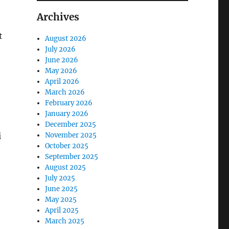
Archives
t
August 2026
July 2026
June 2026
May 2026
April 2026
March 2026
February 2026
January 2026
December 2025
i
November 2025
October 2025
September 2025
August 2025
July 2025
June 2025
May 2025
April 2025
March 2025