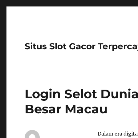
Situs Slot Gacor Terperc
Login Selot Duni
Besar Macau
Dalam era digita