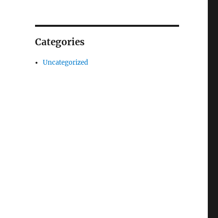
Categories
Uncategorized