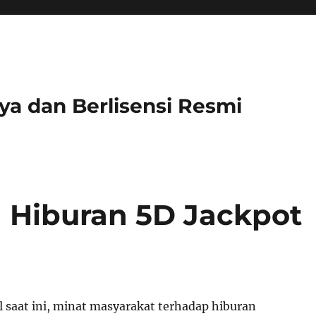
aya dan Berlisensi Resmi
a Hiburan 5D Jackpot
l saat ini, minat masyarakat terhadap hiburan