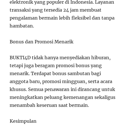
elektronik yang populer di Indonesia. Layanan
transaksi yang tersedia 24 jam membuat
pengalaman bermain lebih fleksibel dan tanpa
hambatan.
Bonus dan Promosi Menarik
BUKTI4D tidak hanya menyediakan hiburan,
tetapi juga beragam promosi bonus yang
menarik. Terdapat bonus sambutan bagi
anggota baru, promosi mingguan, serta acara
khusus. Semua penawaran ini dirancang untuk
meningkatkan peluang kemenangan sekaligus
menambah keseruan saat bermain.
Kesimpulan