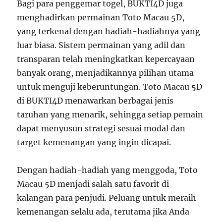
Bagi para penggemar togel, BUKTI4D juga
menghadirkan permainan Toto Macau 5D,
yang terkenal dengan hadiah-hadiahnya yang
luar biasa. Sistem permainan yang adil dan
transparan telah meningkatkan kepercayaan
banyak orang, menjadikannya pilihan utama
untuk menguji keberuntungan. Toto Macau 5D
di BUKTI4D menawarkan berbagai jenis
taruhan yang menarik, sehingga setiap pemain
dapat menyusun strategi sesuai modal dan
target kemenangan yang ingin dicapai.
Dengan hadiah-hadiah yang menggoda, Toto
Macau 5D menjadi salah satu favorit di
kalangan para penjudi. Peluang untuk meraih
kemenangan selalu ada, terutama jika Anda