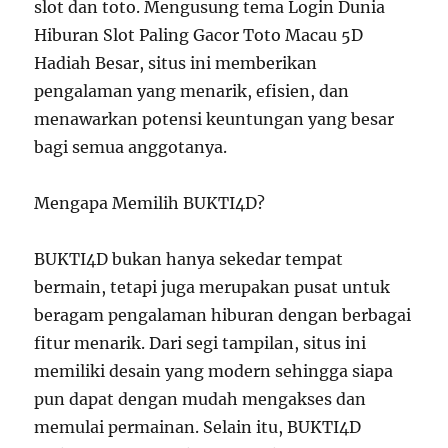
slot dan toto. Mengusung tema Login Dunia
Hiburan Slot Paling Gacor Toto Macau 5D
Hadiah Besar, situs ini memberikan
pengalaman yang menarik, efisien, dan
menawarkan potensi keuntungan yang besar
bagi semua anggotanya.
Mengapa Memilih BUKTI4D?
BUKTI4D bukan hanya sekedar tempat
bermain, tetapi juga merupakan pusat untuk
beragam pengalaman hiburan dengan berbagai
fitur menarik. Dari segi tampilan, situs ini
memiliki desain yang modern sehingga siapa
pun dapat dengan mudah mengakses dan
memulai permainan. Selain itu, BUKTI4D