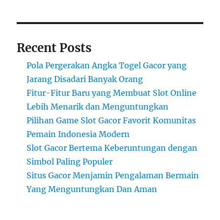
Recent Posts
Pola Pergerakan Angka Togel Gacor yang
Jarang Disadari Banyak Orang
Fitur-Fitur Baru yang Membuat Slot Online
Lebih Menarik dan Menguntungkan
Pilihan Game Slot Gacor Favorit Komunitas
Pemain Indonesia Modern
Slot Gacor Bertema Keberuntungan dengan
Simbol Paling Populer
Situs Gacor Menjamin Pengalaman Bermain
Yang Menguntungkan Dan Aman