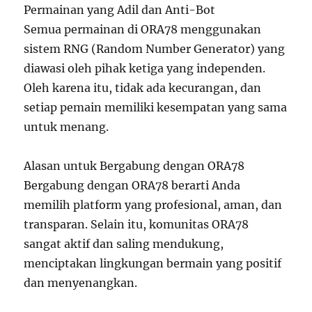
Permainan yang Adil dan Anti-Bot
Semua permainan di ORA78 menggunakan
sistem RNG (Random Number Generator) yang
diawasi oleh pihak ketiga yang independen.
Oleh karena itu, tidak ada kecurangan, dan
setiap pemain memiliki kesempatan yang sama
untuk menang.
Alasan untuk Bergabung dengan ORA78
Bergabung dengan ORA78 berarti Anda
memilih platform yang profesional, aman, dan
transparan. Selain itu, komunitas ORA78
sangat aktif dan saling mendukung,
menciptakan lingkungan bermain yang positif
dan menyenangkan.