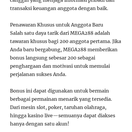
canggih yang menjaga informasi pribadi dan
transaksi keuangan anggota dengan baik.
Penawaran Khusus untuk Anggota Baru
Salah satu daya tarik dari MEGA288 adalah
tawaran khusus bagi 200 anggota pertama. Jika
Anda baru bergabung, MEGA288 memberikan
bonus langsung sebesar 200 sebagai
penghargaan dan motivasi untuk memulai
perjalanan sukses Anda.
Bonus ini dapat digunakan untuk bermain
berbagai permainan menarik yang tersedia.
Dari mesin slot, poker, taruhan olahraga,
hingga kasino live—semuanya dapat diakses
hanya dengan satu akun!