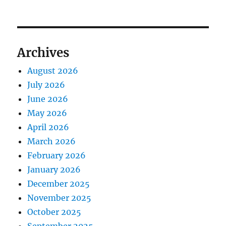
Archives
August 2026
July 2026
June 2026
May 2026
April 2026
March 2026
February 2026
January 2026
December 2025
November 2025
October 2025