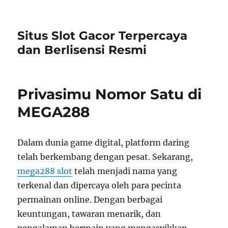
Situs Slot Gacor Terpercaya
dan Berlisensi Resmi
Privasimu Nomor Satu di
MEGA288
Dalam dunia game digital, platform daring
telah berkembang dengan pesat. Sekarang,
mega288 slot
telah menjadi nama yang
terkenal dan dipercaya oleh para pecinta
permainan online. Dengan berbagai
keuntungan, tawaran menarik, dan