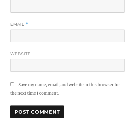
EMAIL
*
WEBSITE
Save my name, email, and website in this browser for
the next time I comment.