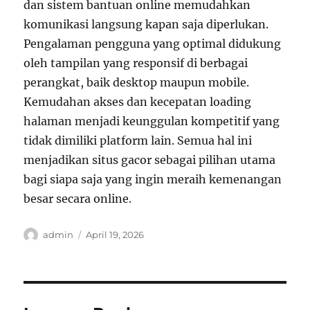
dan sistem bantuan online memudahkan
komunikasi langsung kapan saja diperlukan.
Pengalaman pengguna yang optimal didukung
oleh tampilan yang responsif di berbagai
perangkat, baik desktop maupun mobile.
Kemudahan akses dan kecepatan loading
halaman menjadi keunggulan kompetitif yang
tidak dimiliki platform lain. Semua hal ini
menjadikan situs gacor sebagai pilihan utama
bagi siapa saja yang ingin meraih kemenangan
besar secara online.
Author
Posted
admin
April 19, 2026
on