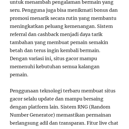
untuk menambah pengalaman bermain yang
seru. Pengguna juga bisa menikmati bonus dan
promosi menarik secara rutin yang membantu
meningkatkan peluang kemenangan. Sistem
referral dan cashback menjadi daya tarik
tambahan yang membuat pemain semakin
betah dan terus ingin kembali bermain.
Dengan variasi ini, situs gacor mampu
memenuhi kebutuhan semua kalangan
pemain.
Penggunaan teknologi terbaru membuat situs
gacor selalu update dan mampu bersaing
dengan platform lain. Sistem RNG (Random
Number Generator) memastikan permainan
berlangsung adil dan transparan. Fitur live chat