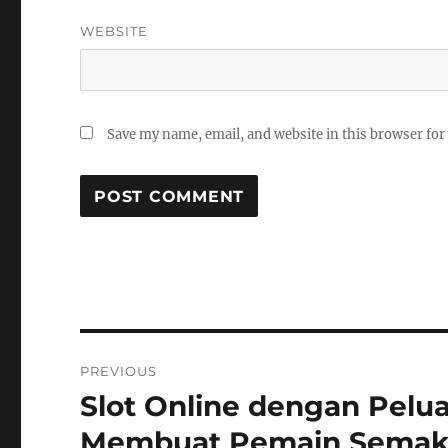
WEBSITE
Save my name, email, and website in this browser for
Post
PREVIOUS
navigation
Slot Online dengan Pelu
Previous
post:
Membuat Pemain Semakin