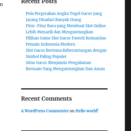
Recent Posts
am
Pola Pergerakan Angka Togel Gacor yang
Jarang Disadari Banyak Orang
Fitur-Fitur Baru yang Membuat Slot Online
Lebih Menarik dan Menguntungkan
Pilihan Game Slot Gacor Favorit Komunitas
Pemain Indonesia Modern
Slot Gacor Bertema Keberuntungan dengan
Simbol Paling Populer
Situs Gacor Menjamin Pengalaman
Bermain Yang Menguntungkan Dan Aman
Recent Comments
A WordPress Commenter
on
Hello world!