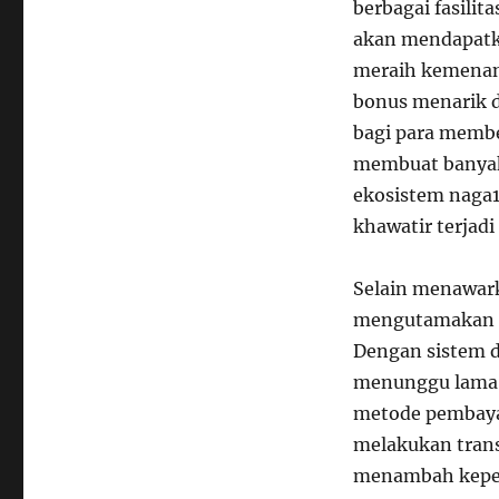
berbagai fasilit
akan mendapatka
meraih kemenang
bonus menarik d
bagi para membe
membuat banyak 
ekosistem naga1
khawatir terjadi
Selain menawark
mengutamakan k
Dengan sistem d
menunggu lama 
metode pembaya
melakukan trans
menambah keper