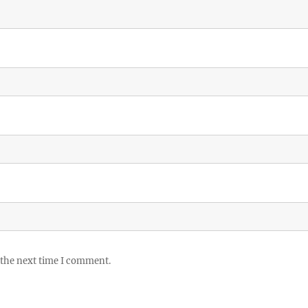
 the next time I comment.