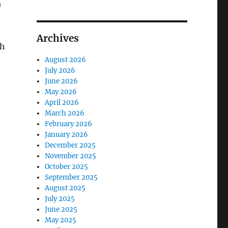
a
Archives
ih
August 2026
July 2026
June 2026
May 2026
April 2026
March 2026
February 2026
January 2026
December 2025
November 2025
October 2025
September 2025
August 2025
July 2025
June 2025
May 2025