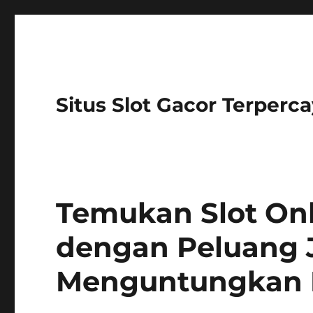
Situs Slot Gacor Terperc
Temukan Slot Onl
dengan Peluang 
Menguntungkan 