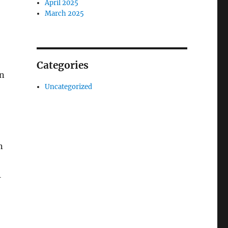
April 2025
March 2025
Categories
n
Uncategorized
n
1