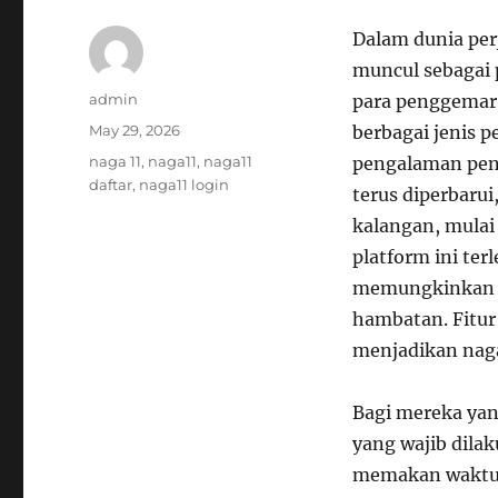
Dalam dunia per
muncul sebagai 
Author
admin
para penggemar 
Posted
May 29, 2026
berbagai jenis 
on
Tags
naga 11
,
naga11
,
naga11
pengalaman pen
daftar
,
naga11 login
terus diperbaru
kalangan, mulai
platform ini ter
memungkinkan p
hambatan. Fitur
menjadikan naga
Bagi mereka yan
yang wajib dilak
memakan waktu