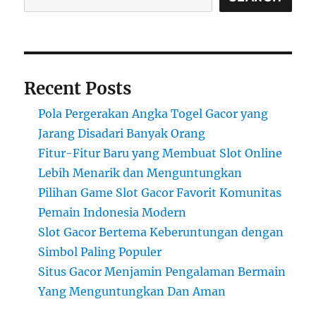
Recent Posts
Pola Pergerakan Angka Togel Gacor yang
Jarang Disadari Banyak Orang
Fitur-Fitur Baru yang Membuat Slot Online
Lebih Menarik dan Menguntungkan
Pilihan Game Slot Gacor Favorit Komunitas
Pemain Indonesia Modern
Slot Gacor Bertema Keberuntungan dengan
Simbol Paling Populer
Situs Gacor Menjamin Pengalaman Bermain
Yang Menguntungkan Dan Aman