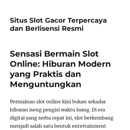
Situs Slot Gacor Terpercaya
dan Berlisensi Resmi
Sensasi Bermain Slot
Online: Hiburan Modern
yang Praktis dan
Menguntungkan
Permainan slot online kini bukan sekadar
hiburan iseng pengisi waktu luang. Di era
digital yang serba cepat ini, slot berkembang
menjadi salah satu bentuk entertainment