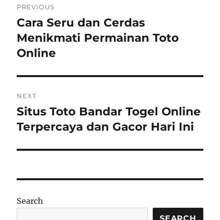
PREVIOUS
navigation
Cara Seru dan Cerdas
Previous
post:
Menikmati Permainan Toto
Online
NEXT
Situs Toto Bandar Togel Online
Next
post:
Terpercaya dan Gacor Hari Ini
Search
SEARCH