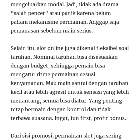
mengeluarkan modal. Jadi, tidak ada drama
“salah pencet” atau panik karena belum
paham mekanisme permainan. Anggap saja
pemanasan sebelum main serius.
Selain itu, slot online juga dikenal fleksibel soal
taruhan. Nominal taruhan bisa disesuaikan
dengan budget, sehingga pemain bisa
mengatur ritme permainan sesuai
kenyamanan. Mau main santai dengan taruhan
kecil atau lebih agresif untuk sensasi yang lebih
menantang, semua bisa diatur. Yang penting
tetap bermain dengan kontrol dan tidak
terbawa suasana. Ingat, fun first, profit bonus.
Dari sisi promosi, permainan slot juga sering