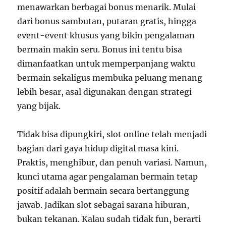
menawarkan berbagai bonus menarik. Mulai
dari bonus sambutan, putaran gratis, hingga
event-event khusus yang bikin pengalaman
bermain makin seru. Bonus ini tentu bisa
dimanfaatkan untuk memperpanjang waktu
bermain sekaligus membuka peluang menang
lebih besar, asal digunakan dengan strategi
yang bijak.
Tidak bisa dipungkiri, slot online telah menjadi
bagian dari gaya hidup digital masa kini.
Praktis, menghibur, dan penuh variasi. Namun,
kunci utama agar pengalaman bermain tetap
positif adalah bermain secara bertanggung
jawab. Jadikan slot sebagai sarana hiburan,
bukan tekanan. Kalau sudah tidak fun, berarti