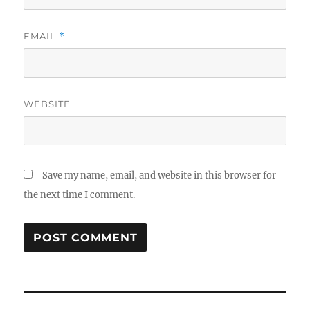
EMAIL
*
WEBSITE
Save my name, email, and website in this browser for
the next time I comment.
Post