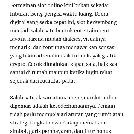
Permainan slot online kini bukan sekadar
hiburan iseng pengisi waktu luang. Di era
digital yang serba cepat ini, slot berkembang
menjadi salah satu bentuk entertainment
favorit karena mudah diakses, visualnya
menarik, dan tentunya menawarkan sensasi
yang bikin adrenalin naik turun kayak grafik
crypto. Cocok dimainkan kapan saja, baik saat
santai di rumah maupun ketika ingin rehat
sejenak dari rutinitas padat.
Salah satu alasan utama mengapa slot online
digemari adalah kesederhanaannya. Pemain
tidak perlu mempelajari aturan yang rumit atau
strategi tingkat dewa. Cukup memahami
simbol, garis pembayaran, dan fitur bonus,