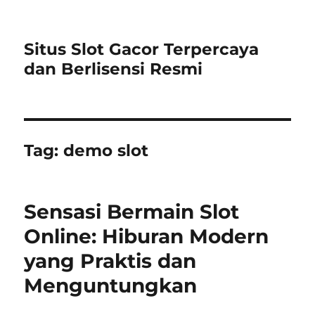
Situs Slot Gacor Terpercaya
dan Berlisensi Resmi
Tag:
demo slot
Sensasi Bermain Slot
Online: Hiburan Modern
yang Praktis dan
Menguntungkan