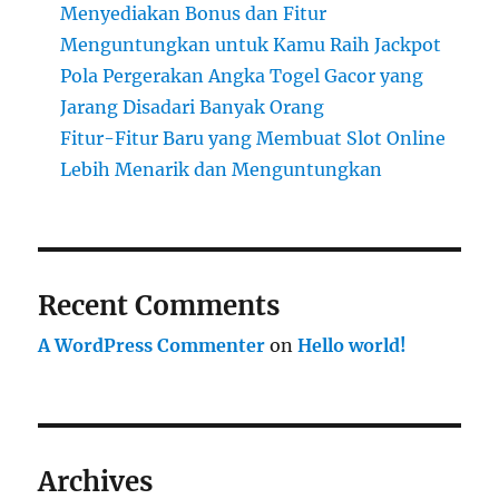
Menyediakan Bonus dan Fitur
Menguntungkan untuk Kamu Raih Jackpot
Pola Pergerakan Angka Togel Gacor yang
Jarang Disadari Banyak Orang
Fitur-Fitur Baru yang Membuat Slot Online
Lebih Menarik dan Menguntungkan
Recent Comments
A WordPress Commenter
on
Hello world!
Archives