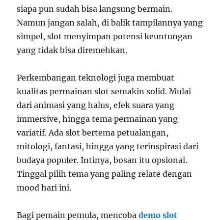
siapa pun sudah bisa langsung bermain.
Namun jangan salah, di balik tampilannya yang
simpel, slot menyimpan potensi keuntungan
yang tidak bisa diremehkan.
Perkembangan teknologi juga membuat
kualitas permainan slot semakin solid. Mulai
dari animasi yang halus, efek suara yang
immersive, hingga tema permainan yang
variatif. Ada slot bertema petualangan,
mitologi, fantasi, hingga yang terinspirasi dari
budaya populer. Intinya, bosan itu opsional.
Tinggal pilih tema yang paling relate dengan
mood hari ini.
Bagi pemain pemula, mencoba
demo slot